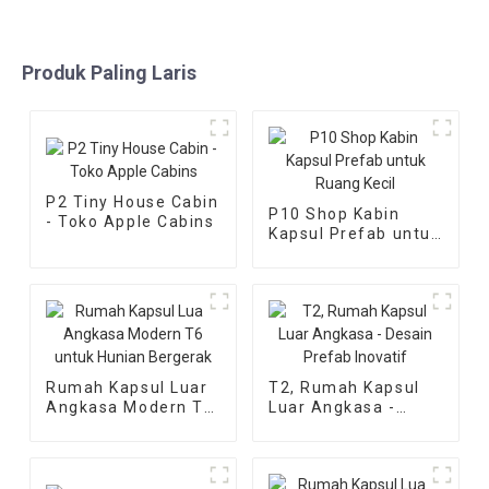
Produk Paling Laris
P2 Tiny House Cabin
P10 Shop Kabin
- Toko Apple Cabins
Kapsul Prefab untuk
Ruang Kecil
Rumah Kapsul Luar
T2, Rumah Kapsul
Angkasa Modern T6
Luar Angkasa -
untuk Hunian
Desain Prefab
Bergerak
Inovatif