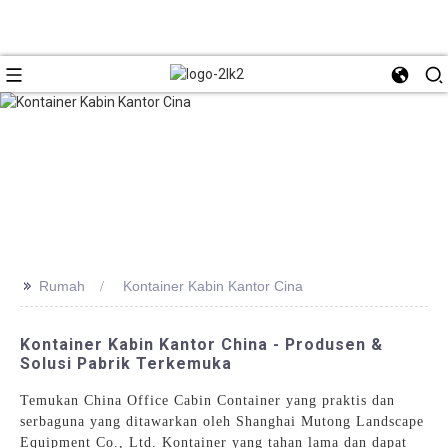
>>
Rumah
Kontainer Kabin Kantor Cina
Kontainer Kabin Kantor China - Produsen &
Solusi Pabrik Terkemuka
Temukan China Office Cabin Container yang praktis dan
serbaguna yang ditawarkan oleh Shanghai Mutong Landscape
Equipment Co., Ltd. Kontainer yang tahan lama dan dapat