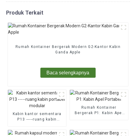
Produk Terkait
Rumah Kontainer Bergerak Modern G2-Kantor Kabin
Ganda Apple
Baca selengkapnya
Rumah Kontainer
Bergerak P1: Kabin Apel
Kabin kantor sementara
Portabel
P13 -----ruang kabin
portabel modular