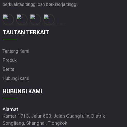
berkualitas tinggi dan berkinerja tinggi.
TAUTAN TERKAIT
Tentang Kami
Produk
Berita
Hubungi kami
HUBUNGI KAMI
Alamat
Kamar 1713, Jalur 600, Jalan Guangfulin, Distrik
Songjiang, Shanghai, Tiongkok