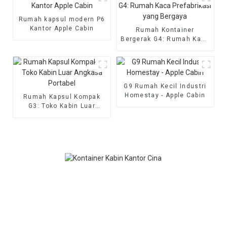
Rumah kapsul modern P6
Kantor Apple Cabin
Rumah Kontainer
Bergerak G4: Rumah Kaca
Prefabrikasi yang Bergaya
G9 Rumah Kecil Industri
Homestay - Apple Cabin
Rumah Kapsul Kompak
G3: Toko Kabin Luar
Angkasa Portabel