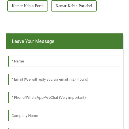
Kamar Kabin Porta
Kamar Kabin Portabel
Leave Your Message