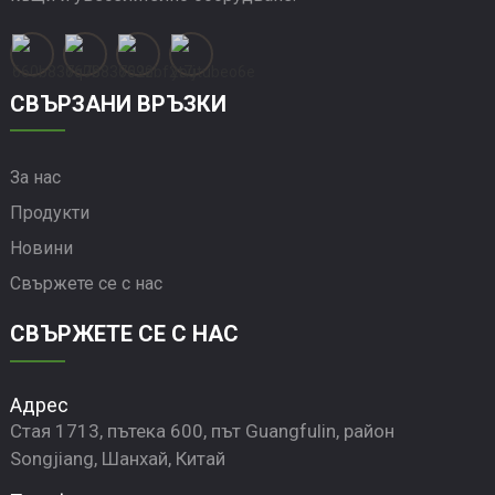
СВЪРЗАНИ ВРЪЗКИ
За нас
Продукти
Новини
Свържете се с нас
СВЪРЖЕТЕ СЕ С НАС
Адрес
Стая 1713, пътека 600, път Guangfulin, район
Songjiang, Шанхай, Китай