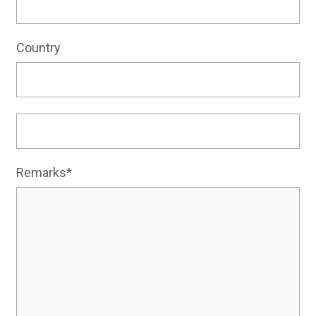
Country
Remarks*