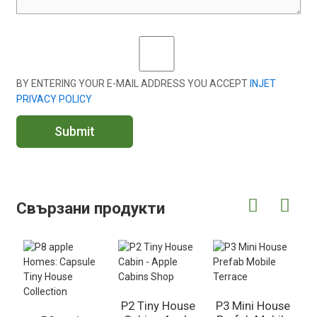
BY ENTERING YOUR E-MAIL ADDRESS YOU ACCEPT
INJET
PRIVACY POLICY
Submit
Свързани продукти
P2 Tiny House
P3 Mini House