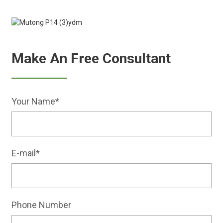
Make An Free Consultant
Your Name*
E-mail*
Phone Number