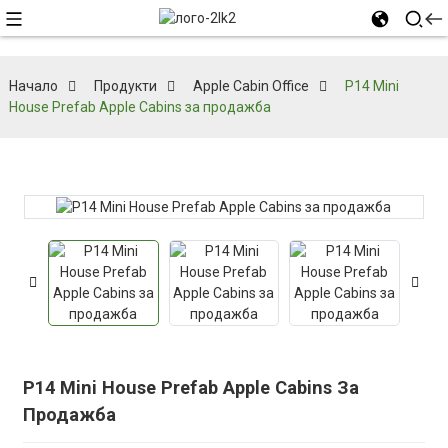
Начало
Продукти
Apple Cabin Office
P14 Mini
House Prefab Apple Cabins за продажба
P14 Mini House Prefab Apple Cabins За
Продажба