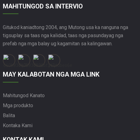
MAHITUNGOD SA INTERVIO
Gitukod kaniadtong 2004, ang Mutong usa ka nanguna nga
tigsuplay sa taas nga kalidad, taas nga pasundayag nga
prefab nga mga balay ug kagamitan sa kalingawan.
MAY KALABOTAN NGA MGA LINK
Mahitungod Kanato
Mga produkto
Balita
Kontaka Kami
KONTAK KAMI