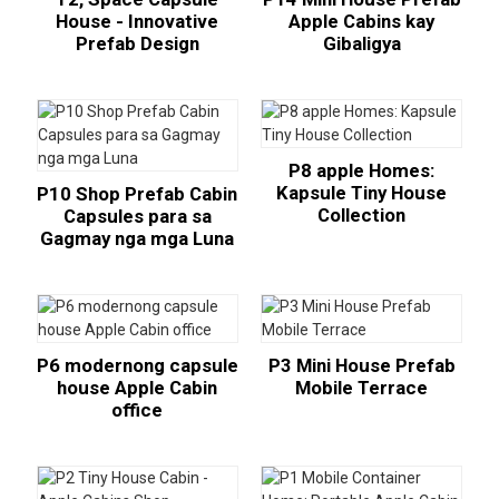
House - Innovative
Apple Cabins kay
Prefab Design
Gibaligya
P8 apple Homes:
Kapsule Tiny House
P10 Shop Prefab Cabin
Collection
Capsules para sa
Gagmay nga mga Luna
P6 modernong capsule
P3 Mini House Prefab
house Apple Cabin
Mobile Terrace
office