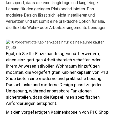
konzipiert, dass sie eine langlebige und langlebige
Lösung für den geringen Platzbedarf bieten. Das
modulare Design lässt sich leicht installieren und
versetzen und ist somit eine praktische Option für alle,
die flexible Wohn- oder Arbeitsarrangements benötigen.
Egal, ob Sie Ihr Einzelhandelsgeschäft erweitern,
einen einzigartigen Arbeitsbereich schaffen oder
Ihrem Anwesen stilvollen Wohnraum hinzufügen
möchten, die vorgefertigten Kabinenkapseln von P10
Shop bieten eine moderne und praktische Lösung.
Das schlanke und moderne Design passt zu jeder
Umgebung, während anpassbare Funktionen
sicherstellen, dass die Kapsel Ihren spezifischen
Anforderungen entspricht.
Mit den vorgefertigten Kabinenkapseln von P10 Shop