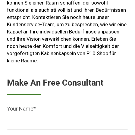
können Sie einen Raum schaffen, der sowohl
funktional als auch stilvoll ist und Ihren Bedürfnissen
entspricht. Kontaktieren Sie noch heute unser
Kundenservice-Team, um zu besprechen, wie wir eine
Kapsel an Ihre individuellen Bedürfnisse anpassen
und Ihre Vision verwirklichen können. Erleben Sie
noch heute den Komfort und die Vielseitigkeit der
vorgefertigten Kabinenkapseln von P10 Shop für
kleine Räume.
Make An Free Consultant
Your Name*