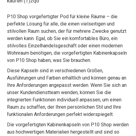
P10 Shop vorgefertigter Pod für kleine Räume – die
perfekte Lösung für alle, die einen vielseitigen und
stilvollen Raum suchen, der für mehrere Zwecke genutzt
werden kann. Egal, ob Sie ein komfortables Büro, ein
stilvolles Einzelhandelsgeschäft oder einen modernen
Wohnraum benötigen, die vorgefertigten Kabinenkapseln
von P10 Shop haben, was Sie brauchen.
Diese Kapseln sind in verschiedenen Größen,
Ausführungen und Farben erhältlich und können genau an
Ihre Anforderungen angepasst werden. Wenn Sie sich an
unser Kundendienstteam wenden, können Sie die
integrierten Funktionen individuell anpassen, um einen
Raum zu schaffen, der Ihren persönlichen Stil und Ihre
funktionalen Anforderungen perfekt widerspiegelt.
Die vorgefertigten Kabinenkapseln von P10 Shop werden
aus hochwertigen Materialien hergestellt und sind so