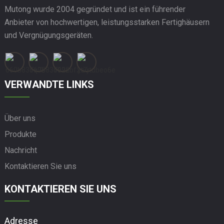
Mutong wurde 2004 gegründet und ist ein führender
Anbieter von hochwertigen, leistungsstarken Fertighäusern
und Vergnügungsgeräten.
VERWANDTE LINKS
Über uns
Produkte
Nachricht
Kontaktieren Sie uns
KONTAKTIEREN SIE UNS
Adresse