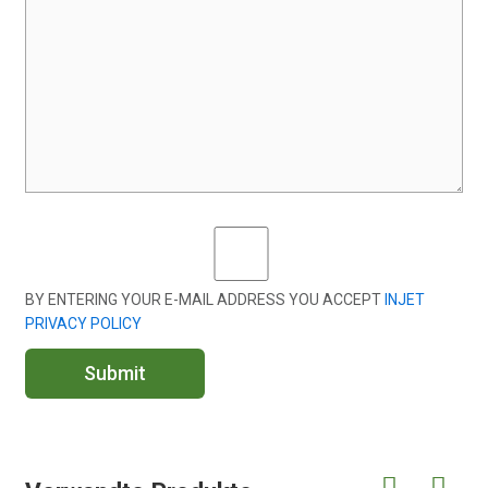
BY ENTERING YOUR E-MAIL ADDRESS YOU ACCEPT
INJET
PRIVACY POLICY
Submit