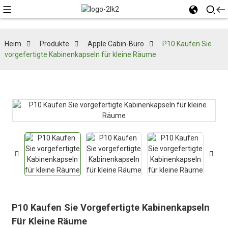
Heim
Produkte
Apple Cabin-Büro
P10 Kaufen Sie
vorgefertigte Kabinenkapseln für kleine Räume
P10 Kaufen Sie Vorgefertigte Kabinenkapseln
Für Kleine Räume