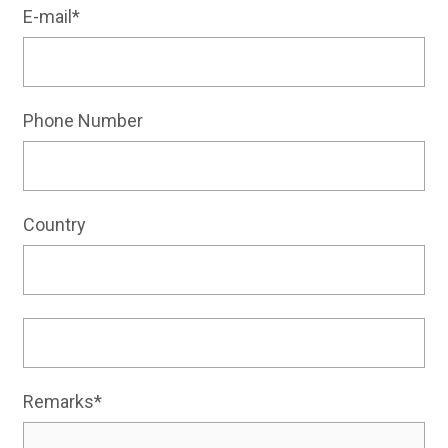
E-mail*
Phone Number
Country
Remarks*