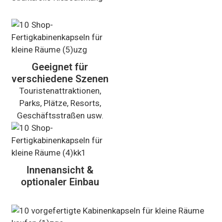
Geeignet für
verschiedene Szenen
Touristenattraktionen,
Parks, Plätze, Resorts,
Geschäftsstraßen usw.
Innenansicht &
optionaler Einbau