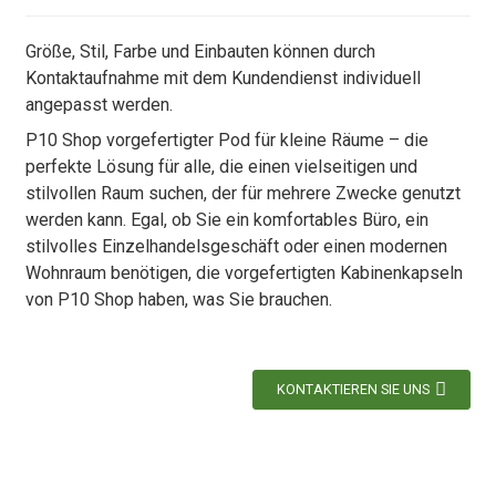
Größe, Stil, Farbe und Einbauten können durch
Kontaktaufnahme mit dem Kundendienst individuell
angepasst werden.
P10 Shop vorgefertigter Pod für kleine Räume – die
perfekte Lösung für alle, die einen vielseitigen und
stilvollen Raum suchen, der für mehrere Zwecke genutzt
werden kann. Egal, ob Sie ein komfortables Büro, ein
stilvolles Einzelhandelsgeschäft oder einen modernen
Wohnraum benötigen, die vorgefertigten Kabinenkapseln
von P10 Shop haben, was Sie brauchen.
KONTAKTIEREN SIE UNS