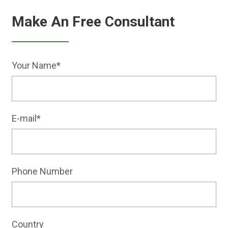
Make An Free Consultant
Your Name*
E-mail*
Phone Number
Country