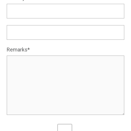
Remarks*