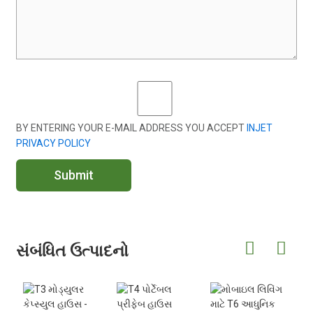
BY ENTERING YOUR E-MAIL ADDRESS YOU ACCEPT
INJET
PRIVACY POLICY
Submit
સંબંધિત ઉત્પાદનો