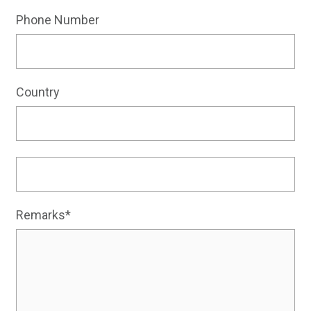
Phone Number
Country
Remarks*