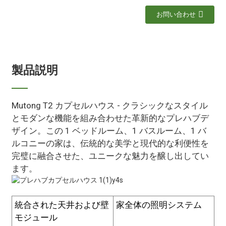
お問い合わせ
製品説明
Mutong T2 カプセルハウス - クラシックなスタイル
とモダンな機能を組み合わせた革新的なプレハブデ
ザイン。この 1 ベッドルーム、1 バスルーム、1 バ
ルコニーの家は、伝統的な美学と現代的な利便性を
完璧に融合させた、ユニークな魅力を醸し出してい
ます。
統合された天井および壁
家全体の照明システム
モジュール