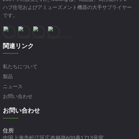
ハブ住宅およびアミューズメント機器の大手サプライヤー
です。
関連リンク
私たちについて
製品
ニュース
お問い合わせ
お問い合わせ
住所
中国上海市松江区広布林路600巷1713号室