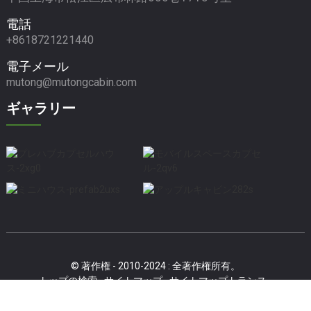
電話
+8618721221440
電子メール
mutong@mutongcabin.com
ギャラリー
© 著作権 - 2010-2024 : 全著作権所有。
トップの検索
サイトマップ
サイトマップトランス