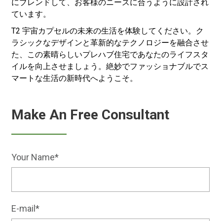
にブレンドして、お客様のニーズに合うように設計され
ています。
T2 宇宙カプセルの未来の生活を体験してください。ク
ラシックなデザインと革新的なテクノロジーを融合させ
た、この素晴らしいプレハブ住宅であなたのライフスタ
イルを向上させましょう。絶妙でファッショナブルでス
マートな生活の新時代へようこそ。
Make An Free Consultant
Your Name*
E-mail*