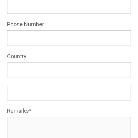
Phone Number
Country
Remarks*