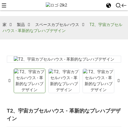
家
製品
スペースカプセルハウス
T2、宇宙カプセル
ハウス - 革新的なプレハブデザイン
T2、宇宙カプセルハウス - 革新的なプレハブデザ
イン