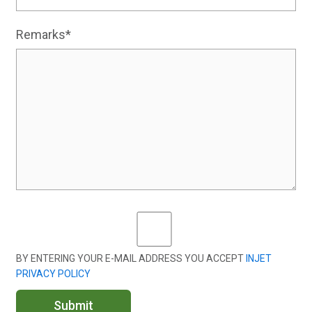
Remarks*
BY ENTERING YOUR E-MAIL ADDRESS YOU ACCEPT
INJET
PRIVACY POLICY
Submit