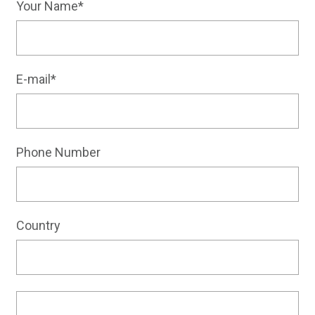
Your Name*
E-mail*
Phone Number
Country