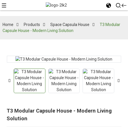
Home
Products
Space Capsula House
T3 Modular
Capsule House - Modern Living Solution
T3 Modular Capsule House - Modern Living
Solution