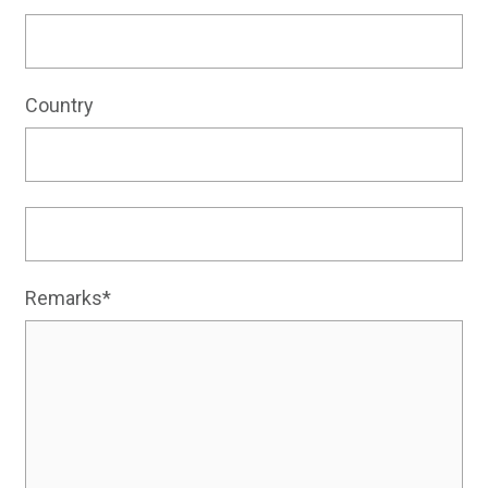
Country
Remarks*