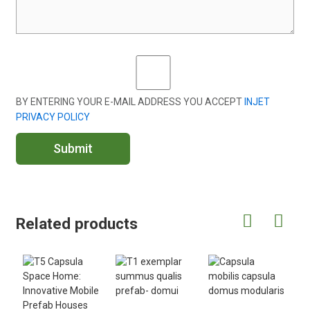
BY ENTERING YOUR E-MAIL ADDRESS YOU ACCEPT
INJET
PRIVACY POLICY
Submit
Related products