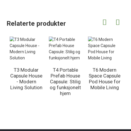
Relaterte produkter
T3 Modular
T4 Portable
T6 Modern
Capsule House
Prefab House
Space Capsule
- Modern
Capsule: Stilig
Pod House for
Living Solution
og funksjonelt
Mobile Living
hjem