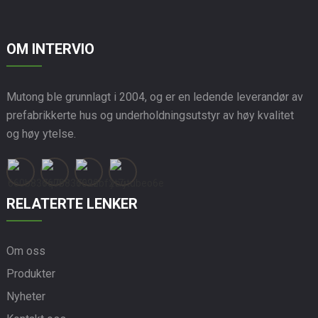
OM INTERVIO
Mutong ble grunnlagt i 2004, og er en ledende leverandør av
prefabrikkerte hus og underholdningsutstyr av høy kvalitet
og høy ytelse.
RELATERTE LENKER
Om oss
Produkter
Nyheter