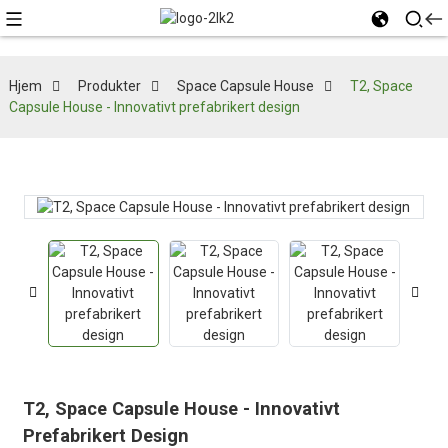
Hjem
Produkter
Space Capsule House
T2, Space
Capsule House - Innovativt prefabrikert design
T2, Space Capsule House - Innovativt
Prefabrikert Design