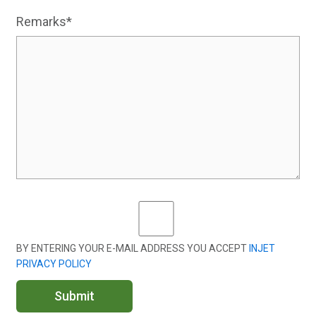
Remarks*
BY ENTERING YOUR E-MAIL ADDRESS YOU ACCEPT
INJET
PRIVACY POLICY
Submit