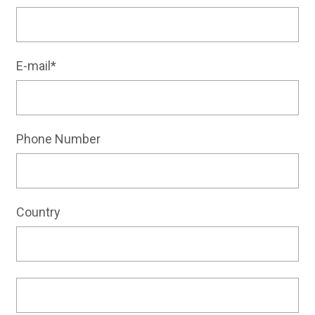
E-mail*
Phone Number
Country