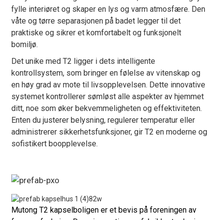
fylle interiøret og skaper en lys og varm atmosfære. Den
våte og tørre separasjonen på badet legger til det
praktiske og sikrer et komfortabelt og funksjonelt
bomiljø.
Det unike med T2 ligger i dets intelligente
kontrollsystem, som bringer en følelse av vitenskap og
en høy grad av mote til livsopplevelsen. Dette innovative
systemet kontrollerer sømløst alle aspekter av hjemmet
ditt, noe som øker bekvemmeligheten og effektiviteten.
Enten du justerer belysning, regulerer temperatur eller
administrerer sikkerhetsfunksjoner, gir T2 en moderne og
sofistikert boopplevelse.
Mutong T2 kapselboligen er et bevis på foreningen av