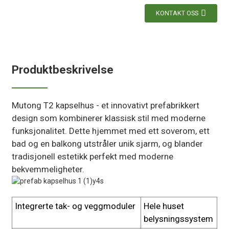
KONTAKT OSS
Produktbeskrivelse
Mutong T2 kapselhus - et innovativt prefabrikkert
design som kombinerer klassisk stil med moderne
funksjonalitet. Dette hjemmet med ett soverom, ett
bad og en balkong utstråler unik sjarm, og blander
tradisjonell estetikk perfekt med moderne
bekvemmeligheter.
Integrerte tak- og veggmoduler
Hele huset
belysningssystem