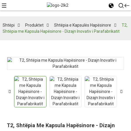
Shtëpi
Produktet
Shtëpia e Kapsulës Hapësinore
T2,
Shtëpia me Kapsula Hapësinore - Dizajn Inovativ i Parafabrikatit
T2, Shtëpia Me Kapsula Hapësinore - Dizajn