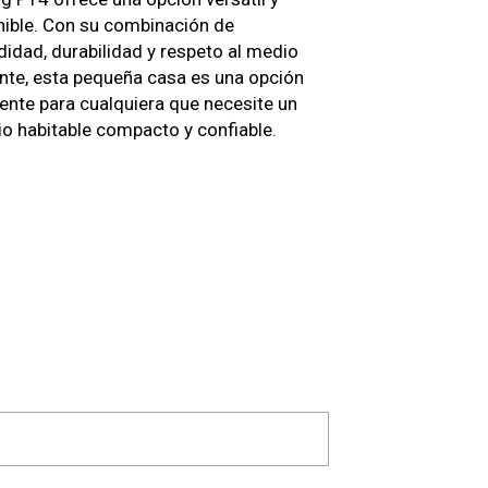
nible. Con su combinación de
idad, durabilidad y respeto al medio
nte, esta pequeña casa es una opción
gente para cualquiera que necesite un
o habitable compacto y confiable.