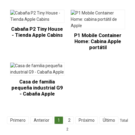
Cabaña P2 Tiny House
- Tienda Apple Cabins
P1 Mobile Container
Home: Cabina Apple
portátil
Casa de familia
pequeña industrial G9
- Cabaña Apple
Primero
Anterior
1
2
Próximo
Último
Total
2