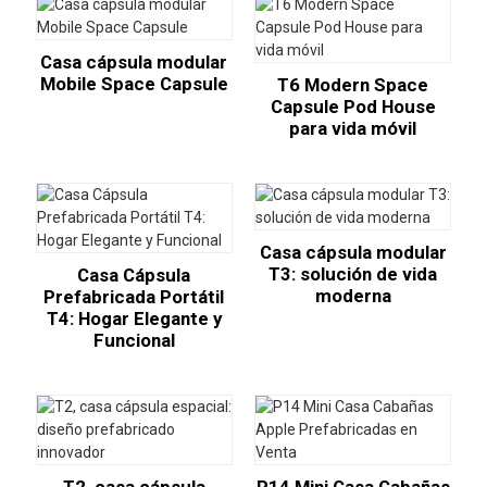
Casa cápsula modular
Mobile Space Capsule
T6 Modern Space
Capsule Pod House
para vida móvil
Casa cápsula modular
T3: solución de vida
Casa Cápsula
moderna
Prefabricada Portátil
T4: Hogar Elegante y
Funcional