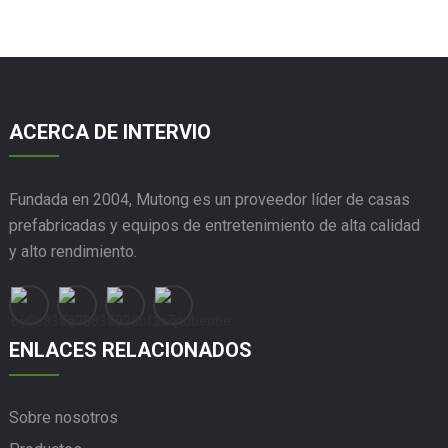
ACERCA DE INTERVIO
Fundada en 2004, Mutong es un proveedor líder de casas
prefabricadas y equipos de entretenimiento de alta calidad
y alto rendimiento.
ENLACES RELACIONADOS
Sobre nosotros