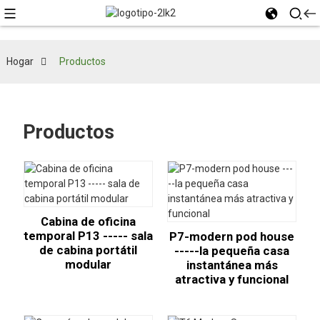
Hogar
Productos
Productos
Cabina de oficina
temporal P13 ----- sala
P7-modern pod house
de cabina portátil
-----la pequeña casa
modular
instantánea más
atractiva y funcional