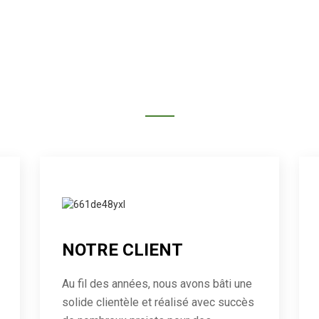
SERVICES
NOTRE SPÉCIALISATION
NOTRE CLIENT
Au fil des années, nous avons bâti une
solide clientèle et réalisé avec succès