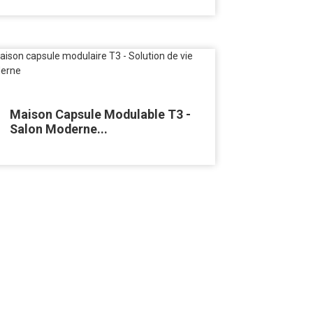
Maison Capsule Modulable T3 -
Salon Moderne...