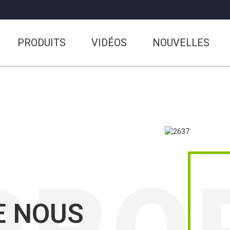
PRODUITS
VIDÉOS
NOUVELLES
E NOUS