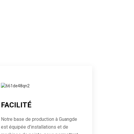
FACILITÉ
Notre base de production à Guangde
est équipée d'installations et de