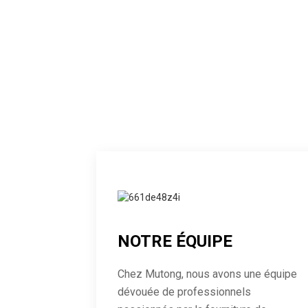
NOTRE ÉQUIPE
Chez Mutong, nous avons une équipe
dévouée de professionnels