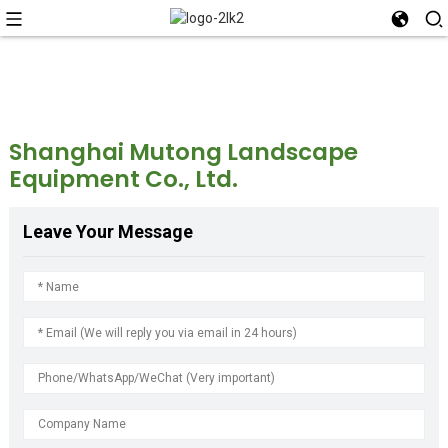
Shanghai Mutong Landscape
Equipment Co., Ltd.
Leave Your Message