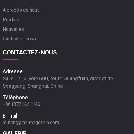
À propos de nous
Produits
Nouvelles
Contactez-nous
CONTACTEZ-NOUS
Adresse
Salle 1713, voie 600, route Guangfulin, district de
Songjiang, Shanghai, Chine
Téléphone
+8618721221440
E-mail
mutong@mutongcabin.com
GALERIE