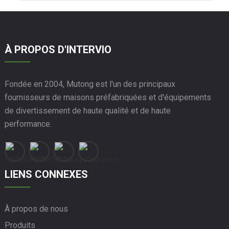
À PROPOS D'INTERVIO
Fondée en 2004, Mutong est l'un des principaux
fournisseurs de maisons préfabriquées et d'équipements
de divertissement de haute qualité et de haute
performance.
LIENS CONNEXES
À propos de nous
Produits