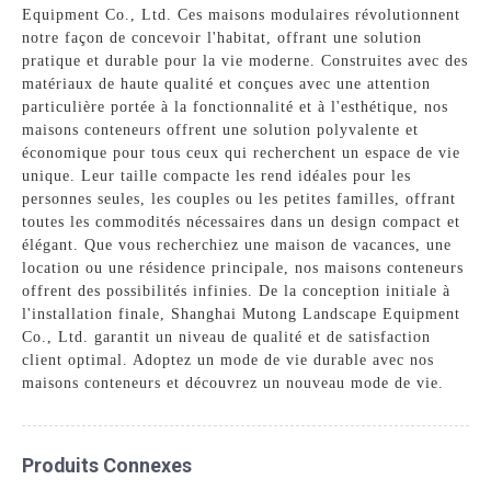
Equipment Co., Ltd. Ces maisons modulaires révolutionnent
notre façon de concevoir l'habitat, offrant une solution
pratique et durable pour la vie moderne. Construites avec des
matériaux de haute qualité et conçues avec une attention
particulière portée à la fonctionnalité et à l'esthétique, nos
maisons conteneurs offrent une solution polyvalente et
économique pour tous ceux qui recherchent un espace de vie
unique. Leur taille compacte les rend idéales pour les
personnes seules, les couples ou les petites familles, offrant
toutes les commodités nécessaires dans un design compact et
élégant. Que vous recherchiez une maison de vacances, une
location ou une résidence principale, nos maisons conteneurs
offrent des possibilités infinies. De la conception initiale à
l'installation finale, Shanghai Mutong Landscape Equipment
Co., Ltd. garantit un niveau de qualité et de satisfaction
client optimal. Adoptez un mode de vie durable avec nos
maisons conteneurs et découvrez un nouveau mode de vie.
Produits Connexes