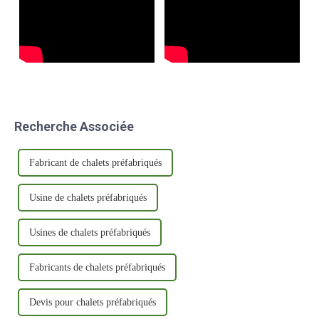
Recherche Associée
Fabricant de chalets préfabriqués
Usine de chalets préfabriqués
Usines de chalets préfabriqués
Fabricants de chalets préfabriqués
Devis pour chalets préfabriqués