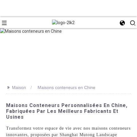
>>
Maison
Maisons conteneurs en Chine
Maisons Conteneurs Personnalisées En Chine,
Fabriquées Par Les Meilleurs Fabricants Et
Usines
Transformez votre espace de vie avec nos maisons conteneurs
innovantes, proposées par Shanghai Mutong Landscape