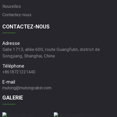
Nouvelles
Contactez-nous
CONTACTEZ-NOUS
Adresse
Salle 1713, allée 600, route Guangfulin, district de
Songjiang, Shanghai, Chine
Téléphone
+8618721221440
E-mail
mutong@mutongcabin.com
GALERIE