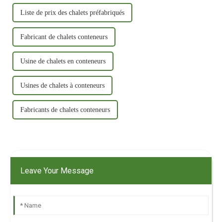
Liste de prix des chalets préfabriqués
Fabricant de chalets conteneurs
Usine de chalets en conteneurs
Usines de chalets à conteneurs
Fabricants de chalets conteneurs
Leave Your Message