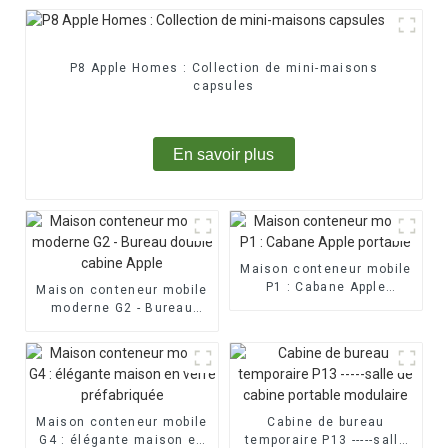
P8 Apple Homes : Collection de mini-maisons
capsules
En savoir plus
Maison conteneur mobile
P1 : Cabane Apple
Maison conteneur mobile
portable
moderne G2 - Bureau
double cabine Apple
Maison conteneur mobile
Cabine de bureau
G4 : élégante maison en
temporaire P13 -----salle