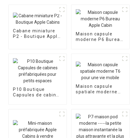
Cabane miniature
Maison capsule
P2 - Boutique Apple
moderne P6 Bureau
Cabins
Apple Cabin
Maison capsule
P10 Boutique
spatiale moderne
Capsules de cabines
T6 pour une vie
préfabriquées pour
mobile
petits espaces