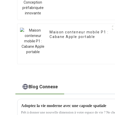
Maison conteneur mobile P1 :
Cabane Apple portable
Blog Connexe
Adoptez la vie moderne avec une capsule spatiale
Prêt à donner une nouvelle dimension à votre espace de vie ? Ne cher