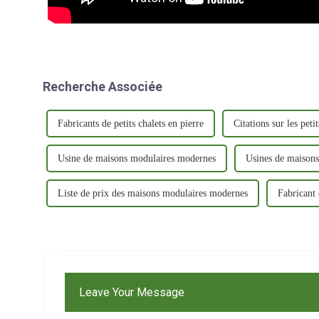
Recherche Associée
Fabricants de petits chalets en pierre
Citations sur les peti
Usine de maisons modulaires modernes
Usines de maison
Liste de prix des maisons modulaires modernes
Fabricant 
Leave Your Message