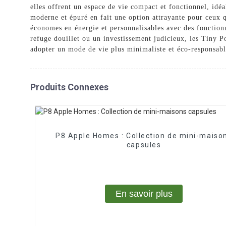
elles offrent un espace de vie compact et fonctionnel, idé
moderne et épuré en fait une option attrayante pour ceux qu
économes en énergie et personnalisables avec des fonctionn
refuge douillet ou un investissement judicieux, les Tiny
adopter un mode de vie plus minimaliste et éco-responsabl
Produits Connexes
P8 Apple Homes : Collection de mini-maiso
capsules
En savoir plus