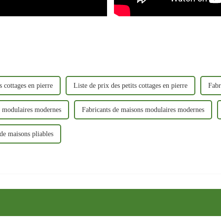
ts cottages en pierre
Liste de prix des petits cottages en pierre
Fabr
s modulaires modernes
Fabricants de maisons modulaires modernes
de maisons pliables