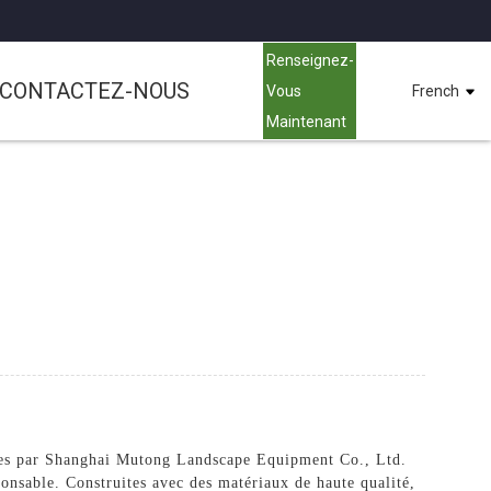
Renseignez-
CONTACTEZ-NOUS
Vous
French
Maintenant
uées par Shanghai Mutong Landscape Equipment Co., Ltd.
onsable. Construites avec des matériaux de haute qualité,