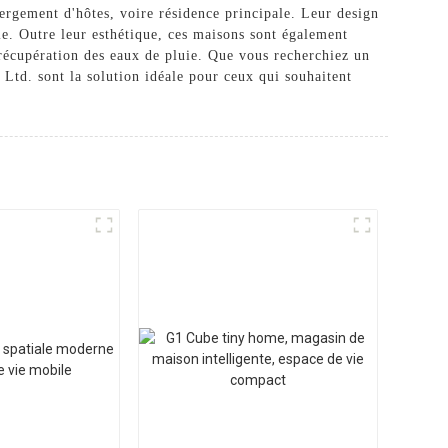
ergement d'hôtes, voire résidence principale. Leur design
yle. Outre leur esthétique, ces maisons sont également
 récupération des eaux de pluie. Que vous recherchiez un
td. sont la solution idéale pour ceux qui souhaitent