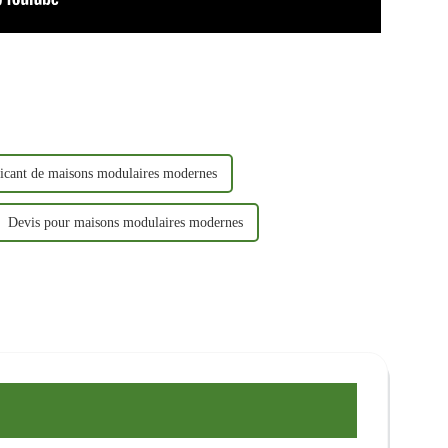
icant de maisons modulaires modernes
Devis pour maisons modulaires modernes