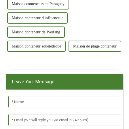
Maisons conteneurs au Paraguay
Maison conteneur d'influenceur
Maison conteneur de Weifang
Maison conteneur squelettique
Maison de plage conteneur
Leave Your Message