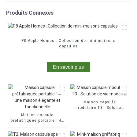
Produits Connexes
P8 Apple Homes : Collection de mini-maisons
capsules
En savoir plus
Maison capsule
modulaire T3 - Solution
de vie moderne
Maison capsule
préfabriquée portable T4 :
une maison élégante et
fonctionnelle