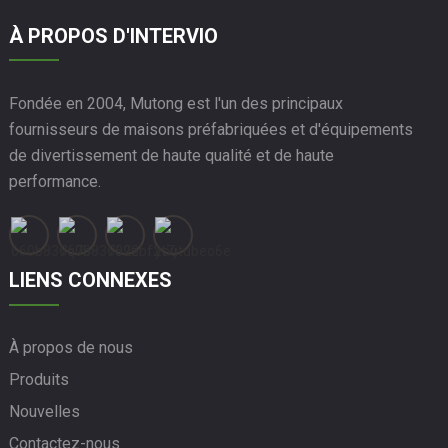
À PROPOS D'INTERVIO
Fondée en 2004, Mutong est l'un des principaux
fournisseurs de maisons préfabriquées et d'équipements
de divertissement de haute qualité et de haute
performance.
LIENS CONNEXES
À propos de nous
Produits
Nouvelles
Contactez-nous