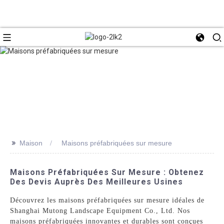
>>
Maison
Maisons préfabriquées sur mesure
Maisons Préfabriquées Sur Mesure : Obtenez
Des Devis Auprès Des Meilleures Usines
Découvrez les maisons préfabriquées sur mesure idéales de
Shanghai Mutong Landscape Equipment Co., Ltd. Nos
maisons préfabriquées innovantes et durables sont conçues