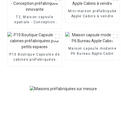
Mini-maison préfabriquée
Apple Cabins à vendre
T2, Maison capsule
spatiale - Conception
préfabriquée innovante
Maison capsule moderne
P6 Bureau Apple Cabin
P10 Boutique Capsules de
cabines préfabriquées
pour petits espaces