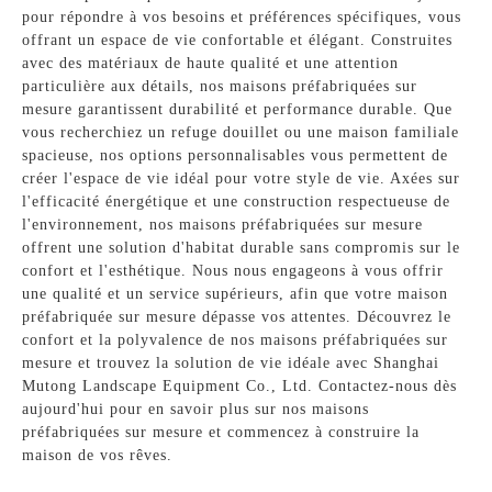
pour répondre à vos besoins et préférences spécifiques, vous
offrant un espace de vie confortable et élégant. Construites
avec des matériaux de haute qualité et une attention
particulière aux détails, nos maisons préfabriquées sur
mesure garantissent durabilité et performance durable. Que
vous recherchiez un refuge douillet ou une maison familiale
spacieuse, nos options personnalisables vous permettent de
créer l'espace de vie idéal pour votre style de vie. Axées sur
l'efficacité énergétique et une construction respectueuse de
l'environnement, nos maisons préfabriquées sur mesure
offrent une solution d'habitat durable sans compromis sur le
confort et l'esthétique. Nous nous engageons à vous offrir
une qualité et un service supérieurs, afin que votre maison
préfabriquée sur mesure dépasse vos attentes. Découvrez le
confort et la polyvalence de nos maisons préfabriquées sur
mesure et trouvez la solution de vie idéale avec Shanghai
Mutong Landscape Equipment Co., Ltd. Contactez-nous dès
aujourd'hui pour en savoir plus sur nos maisons
préfabriquées sur mesure et commencez à construire la
maison de vos rêves.