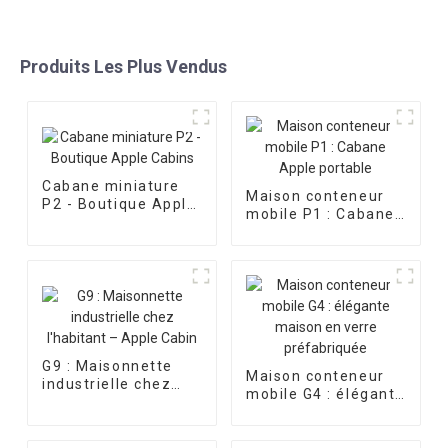
Produits Les Plus Vendus
Cabane miniature
Maison conteneur
P2 - Boutique Apple
mobile P1 : Cabane
Cabins
Apple portable
G9 : Maisonnette
Maison conteneur
industrielle chez
mobile G4 : élégante
l'habitant – Apple
maison en verre
Cabin
préfabriquée