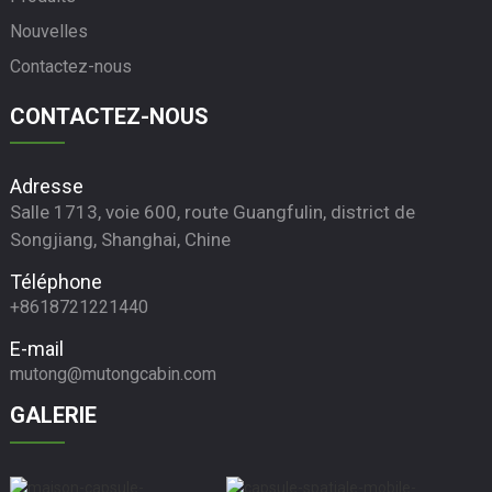
Nouvelles
Contactez-nous
CONTACTEZ-NOUS
Adresse
Salle 1713, voie 600, route Guangfulin, district de
Songjiang, Shanghai, Chine
Téléphone
+8618721221440
E-mail
mutong@mutongcabin.com
GALERIE