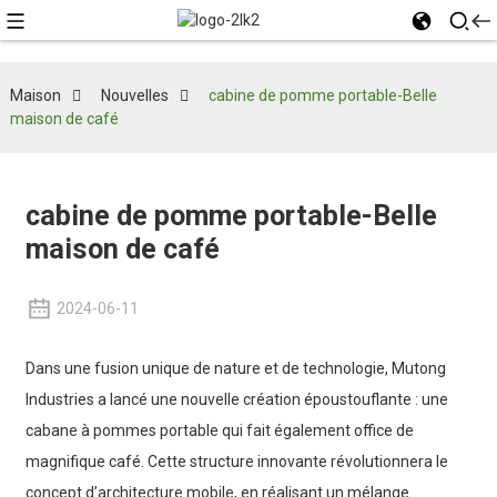
Maison
Nouvelles
cabine de pomme portable-Belle
maison de café
cabine de pomme portable-Belle
maison de café
2024-06-11
Dans une fusion unique de nature et de technologie, Mutong
Industries a lancé une nouvelle création époustouflante : une
cabane à pommes portable qui fait également office de
magnifique café. Cette structure innovante révolutionnera le
concept d’architecture mobile, en réalisant un mélange