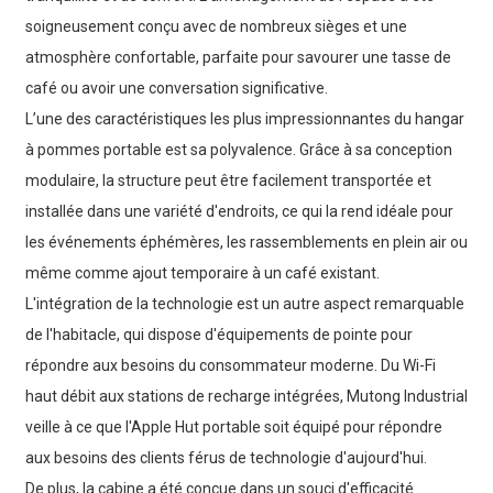
soigneusement conçu avec de nombreux sièges et une
atmosphère confortable, parfaite pour savourer une tasse de
café ou avoir une conversation significative.
L’une des caractéristiques les plus impressionnantes du hangar
à pommes portable est sa polyvalence. Grâce à sa conception
modulaire, la structure peut être facilement transportée et
installée dans une variété d'endroits, ce qui la rend idéale pour
les événements éphémères, les rassemblements en plein air ou
même comme ajout temporaire à un café existant.
L'intégration de la technologie est un autre aspect remarquable
de l'habitacle, qui dispose d'équipements de pointe pour
répondre aux besoins du consommateur moderne. Du Wi-Fi
haut débit aux stations de recharge intégrées, Mutong Industrial
veille à ce que l'Apple Hut portable soit équipé pour répondre
aux besoins des clients férus de technologie d'aujourd'hui.
De plus, la cabine a été conçue dans un souci d'efficacité