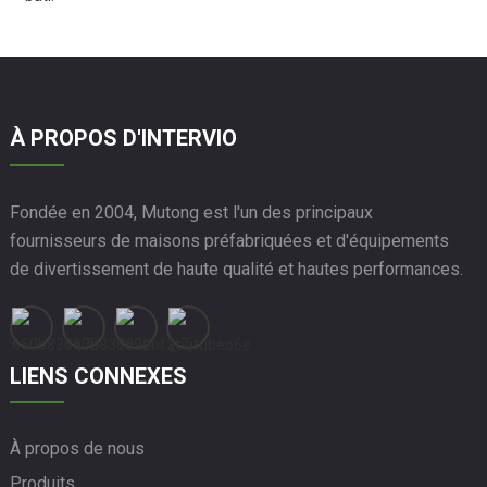
À PROPOS D'INTERVIO
Fondée en 2004, Mutong est l'un des principaux
fournisseurs de maisons préfabriquées et d'équipements
de divertissement de haute qualité et hautes performances.
LIENS CONNEXES
À propos de nous
Produits