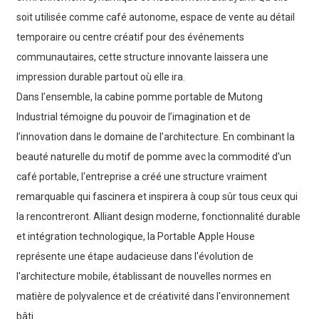
soit utilisée comme café autonome, espace de vente au détail
temporaire ou centre créatif pour des événements
communautaires, cette structure innovante laissera une
impression durable partout où elle ira.
Dans l’ensemble, la cabine pomme portable de Mutong
Industrial témoigne du pouvoir de l’imagination et de
l’innovation dans le domaine de l’architecture. En combinant la
beauté naturelle du motif de pomme avec la commodité d'un
café portable, l'entreprise a créé une structure vraiment
remarquable qui fascinera et inspirera à coup sûr tous ceux qui
la rencontreront. Alliant design moderne, fonctionnalité durable
et intégration technologique, la Portable Apple House
représente une étape audacieuse dans l'évolution de
l'architecture mobile, établissant de nouvelles normes en
matière de polyvalence et de créativité dans l'environnement
bâti.