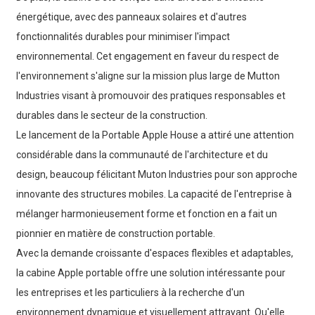
énergétique, avec des panneaux solaires et d'autres
fonctionnalités durables pour minimiser l'impact
environnemental. Cet engagement en faveur du respect de
l'environnement s'aligne sur la mission plus large de Mutton
Industries visant à promouvoir des pratiques responsables et
durables dans le secteur de la construction.
Le lancement de la Portable Apple House a attiré une attention
considérable dans la communauté de l'architecture et du
design, beaucoup félicitant Muton Industries pour son approche
innovante des structures mobiles. La capacité de l'entreprise à
mélanger harmonieusement forme et fonction en a fait un
pionnier en matière de construction portable.
Avec la demande croissante d'espaces flexibles et adaptables,
la cabine Apple portable offre une solution intéressante pour
les entreprises et les particuliers à la recherche d'un
environnement dynamique et visuellement attrayant. Qu'elle