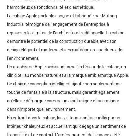
harmonieux de fonctionnalité et d’esthétique.
La cabine Apple portable conçue et fabriquée par Mutong
Industrial témoigne de l'engagement de l'entreprise à
repousser les limites de l'architecture traditionnelle. La cabine
démontre le potentiel de la construction durable avec son
design élégant et moderne et ses matériaux respectueux de
l'environnement.
Un graphisme Apple saisissant orne l’extérieur de la cabine, un
clin d’œil au monde naturel et à la marque emblématique Apple.
Ce choix de conception intelligent ajoute non seulement une
touche de fantaisie à la structure, mais garantit également
qu'elle se démarque comme un ajout unique et accrocheur
dans n'importe quel environnement.
En entrant dans la cabine, les visiteurs sont accueillis par un
intérieur chaleureux et accueillant qui dégage un sentiment de
tranquillité et de confort. L'aménagement de l'espace a été