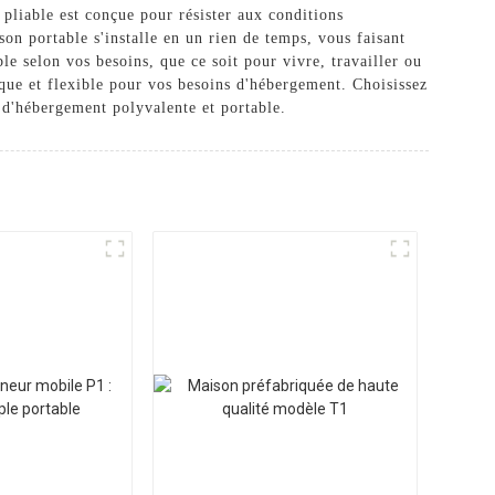
 pliable est conçue pour résister aux conditions
son portable s'installe en un rien de temps, vous faisant
e selon vos besoins, que ce soit pour vivre, travailler ou
atique et flexible pour vos besoins d'hébergement. Choisissez
d'hébergement polyvalente et portable.