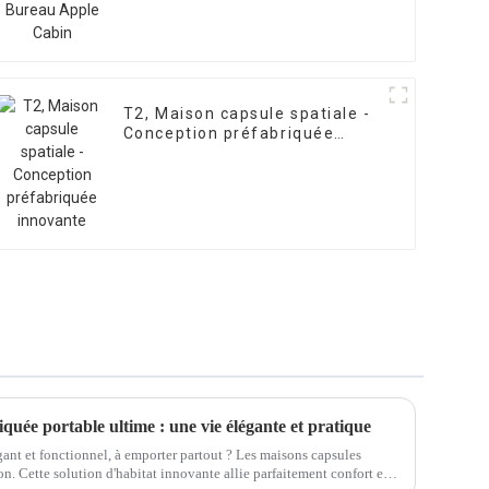
T2, Maison capsule spatiale -
Conception préfabriquée
innovante
quée portable ultime : une vie élégante et pratique
ant et fonctionnel, à emporter partout ? Les maisons capsules
on. Cette solution d'habitat innovante allie parfaitement confort et