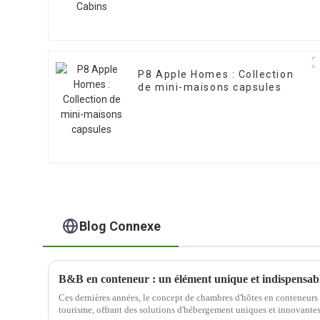
P8 Apple Homes : Collection
de mini-maisons capsules
Blog Connexe
B&B en conteneur : un élément unique et indispensable
Ces dernières années, le concept de chambres d'hôtes en conteneurs s
tourisme, offrant des solutions d'hébergement uniques et innovant