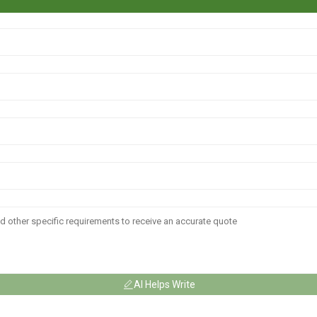
AI Helps Write