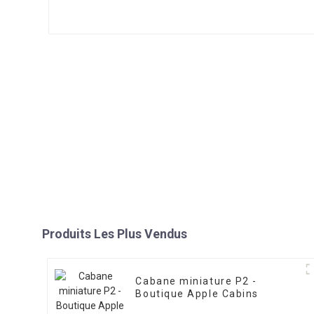
Produits Les Plus Vendus
Cabane miniature P2 -
Boutique Apple Cabins