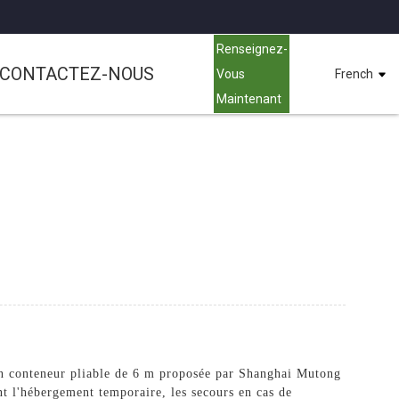
Renseignez-
CONTACTEZ-NOUS
Vous
French
Maintenant
on conteneur pliable de 6 m proposée par Shanghai Mutong
 l'hébergement temporaire, les secours en cas de