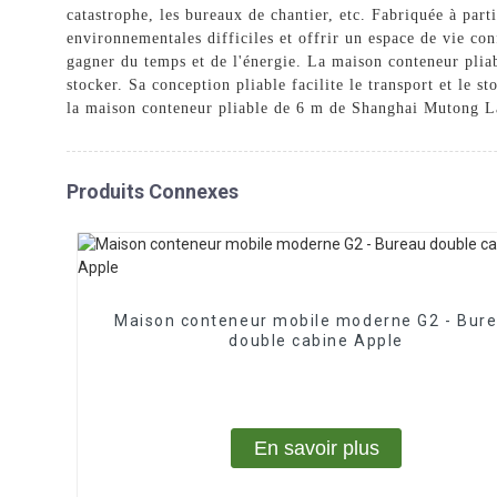
catastrophe, les bureaux de chantier, etc. Fabriquée à part
environnementales difficiles et offrir un espace de vie con
gagner du temps et de l'énergie. La maison conteneur pliab
stocker. Sa conception pliable facilite le transport et le s
la maison conteneur pliable de 6 m de Shanghai Mutong La
Produits Connexes
Maison conteneur mobile moderne G2 - Bur
double cabine Apple
En savoir plus