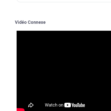
solutions...
Vidéo Connexe