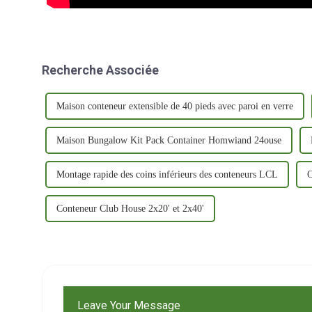
Recherche Associée
Maison conteneur extensible de 40 pieds avec paroi en verre
Maison Bungalow Kit Pack Container Homwiand 24ouse
Montage rapide des coins inférieurs des conteneurs LCL
C
Conteneur Club House 2x20' et 2x40'
Leave Your Message