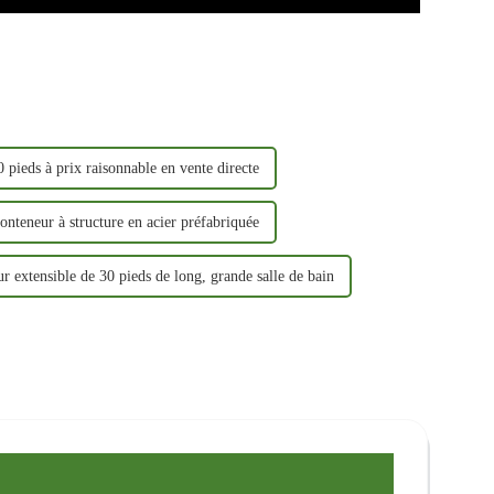
 pieds à prix raisonnable en vente directe
onteneur à structure en acier préfabriquée
r extensible de 30 pieds de long, grande salle de bain