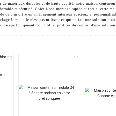
ir de matériaux durables et de haute qualité, notre maison conteneur
fortable et sécurisé. Grâce à son montage rapide et facile, cette mai
le de 6 m offre un aménagement intérieur spacieux et personnalisabl
tockage lorsqu'elle n'est pas utilisée, ce qui en fait une solution pr
ndscape Equipment Co., Ltd. et profitez du confort d'une solution 
eau