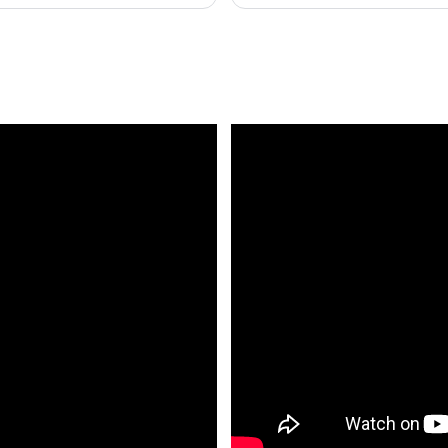
praticité.