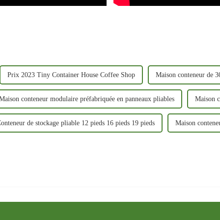
Prix ​​2023 Tiny Container House Coffee Shop
Maison conteneur de 30
Maison conteneur modulaire préfabriquée en panneaux pliables
Maison c
onteneur de stockage pliable 12 pieds 16 pieds 19 pieds
Maison conteneu