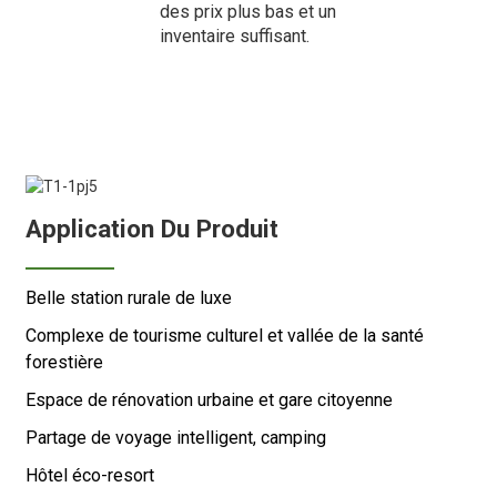
des prix plus bas et un
inventaire suffisant.
Application Du Produit
Belle station rurale de luxe
Complexe de tourisme culturel et vallée de la santé
forestière
Espace de rénovation urbaine et gare citoyenne
Partage de voyage intelligent, camping
Hôtel éco-resort