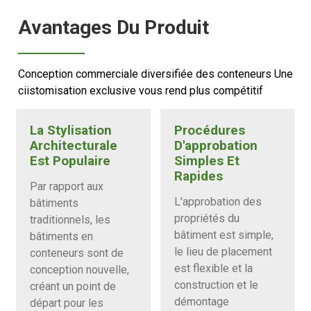
Avantages Du Produit
Conception commerciale diversifiée des conteneurs Une
ciistomisation exclusive vous rend plus compétitif
La Stylisation
Procédures
Architecturale
D'approbation
Est Populaire
Simples Et
Rapides
Par rapport aux
L'approbation des
bâtiments
propriétés du
traditionnels, les
bâtiment est simple,
bâtiments en
le lieu de placement
conteneurs sont de
est flexible et la
conception nouvelle,
construction et le
créant un point de
démontage
départ pour les