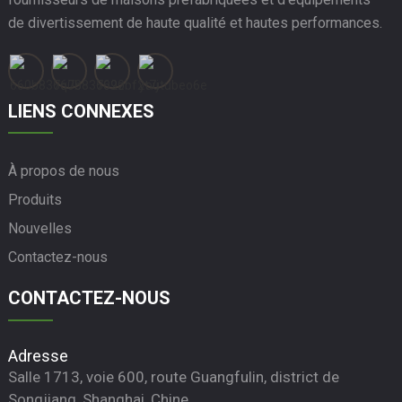
de divertissement de haute qualité et hautes performances.
LIENS CONNEXES
À propos de nous
Produits
Nouvelles
Contactez-nous
CONTACTEZ-NOUS
Adresse
Salle 1713, voie 600, route Guangfulin, district de
Songjiang, Shanghai, Chine