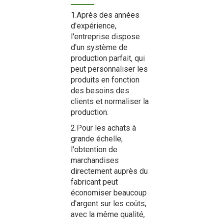
1.Après des années
d'expérience,
l'entreprise dispose
d'un système de
production parfait, qui
peut personnaliser les
produits en fonction
des besoins des
clients et normaliser la
production.
2.Pour les achats à
grande échelle,
l'obtention de
marchandises
directement auprès du
fabricant peut
économiser beaucoup
d'argent sur les coûts,
avec la même qualité,