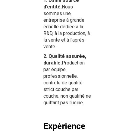
1. Usine source
d’entité.
Nous
sommes une
entreprise à grande
échelle dédiée à la
R&D, à la production, à
la vente et à l'après-
vente.
2. Qualité assurée,
durable.
Production
par équipe
professionnelle,
contrôle de qualité
strict couche par
couche, non qualifié ne
quittant pas l'usine.
Expérience