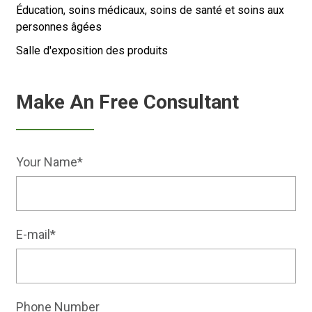
Éducation, soins médicaux, soins de santé et soins aux
personnes âgées
Salle d'exposition des produits
Make An Free Consultant
Your Name*
E-mail*
Phone Number