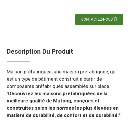
CONTACTEZ-NOUS
Description Du Produit
Maison préfabriquée, une maison préfabriquée, qui
est un type de bâtiment construit à partir de
composants préfabriqués assemblés sur place.
"
Découvrez les maisons préfabriquées de la
meilleure qualité de Mutong, conçues et
construites selon les normes les plus élevées en
matière de durabilité, de confort et de durabilité.
"