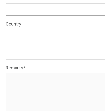
Country
Remarks*