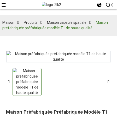
Maison
Produits
Maison capsule spatiale
Maison
préfabriquée préfabriquée modèle T1 de haute qualité
Maison Préfabriquée Préfabriquée Modèle T1