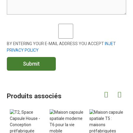
BY ENTERING YOUR E-MAIL ADDRESS YOU ACCEPT
INJET
PRIVACY POLICY
Submit
Produits associés