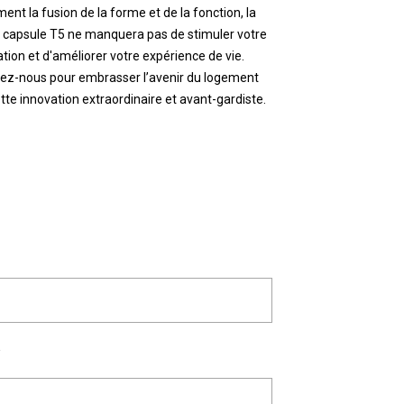
ent la fusion de la forme et de la fonction, la
 capsule T5 ne manquera pas de stimuler votre
tion et d'améliorer votre expérience de vie.
nez-nous pour embrasser l’avenir du logement
tte innovation extraordinaire et avant-gardiste.
y