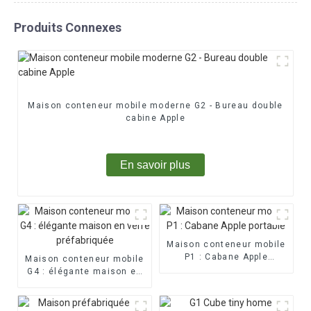
Produits Connexes
Maison conteneur mobile moderne G2 - Bureau double
cabine Apple
En savoir plus
Maison conteneur mobile
P1 : Cabane Apple
Maison conteneur mobile
portable
G4 : élégante maison en
verre préfabriquée