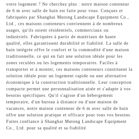
votre logement ? Ne cherchez plus : notre maison conteneur
de 6 m avec salle de bain est faite pour vous. Conçues et
fabriquées par Shanghai Mutong Landscape Equipment Co.,
Ltd., ces maisons conteneurs conviennent à de nombreux
usages, qu'ils soient résidentiels, commerciaux ou
industriels. Fabriquées à partir de matériaux de haute
qualité, elles garantissent durabilité et fiabilité. La salle de
bain intégrée offre le confort et la commodité d'une maison
traditionnelle, ce qui en fait une solution idéale pour les
zones reculées ou les logements temporaires. Faciles à
transporter et à monter, ces maisons conteneurs constituent la
solution idéale pour un logement rapide ou une alternative
économique à la construction traditionnelle. Leur conception
compacte permet une personnalisation aisée et s'adapte à vos
besoins spécifiques. Qu'il s'agisse d'un hébergement
temporaire, d'un bureau à distance ou d'une maison de
vacances, notre maison conteneur de 6 m avec salle de bain
offre une solution pratique et efficace pour tous vos besoins.
Faites confiance à Shanghai Mutong Landscape Equipment
Co., Ltd. pour sa qualité et sa fiabilité.