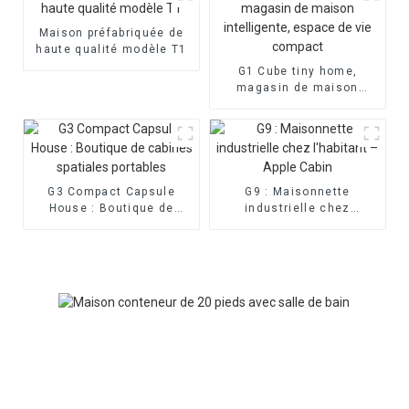
Maison préfabriquée de
haute qualité modèle T1
G1 Cube tiny home,
magasin de maison
intelligente, espace de
vie compact
G3 Compact Capsule
G9 : Maisonnette
House : Boutique de
industrielle chez
cabines spatiales
l'habitant – Apple Cabin
portables