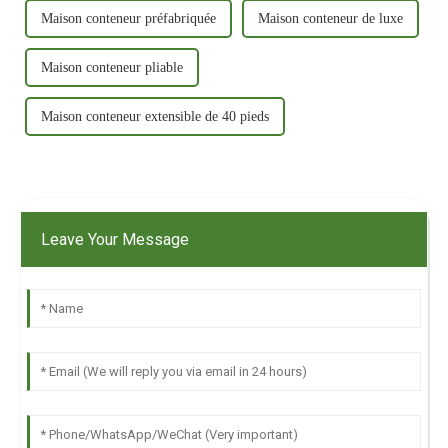
Maison conteneur préfabriquée
Maison conteneur de luxe
Maison conteneur pliable
Maison conteneur extensible de 40 pieds
Leave Your Message