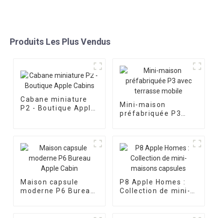
Produits Les Plus Vendus
Cabane miniature
Mini-maison
P2 - Boutique Apple
préfabriquée P3
Cabins
avec terrasse
mobile
Maison capsule
P8 Apple Homes :
moderne P6 Bureau
Collection de mini-
Apple Cabin
maisons capsules