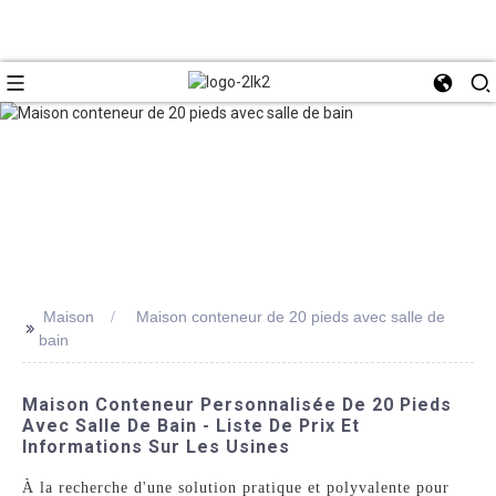
Maison
Maison conteneur de 20 pieds avec salle de
>>
bain
Maison Conteneur Personnalisée De 20 Pieds
Avec Salle De Bain - Liste De Prix Et
Informations Sur Les Usines
À la recherche d'une solution pratique et polyvalente pour