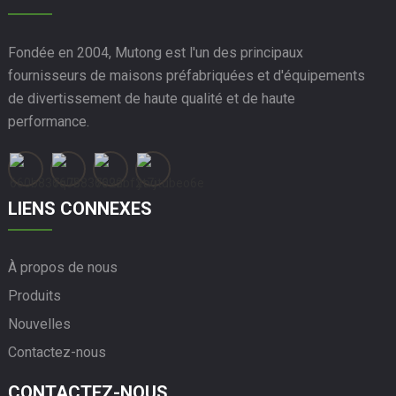
Fondée en 2004, Mutong est l'un des principaux
fournisseurs de maisons préfabriquées et d'équipements
de divertissement de haute qualité et de haute
performance.
LIENS CONNEXES
À propos de nous
Produits
Nouvelles
Contactez-nous
CONTACTEZ-NOUS