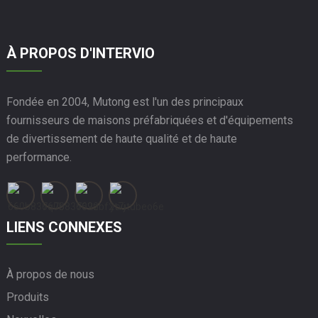
À PROPOS D'INTERVIO
Fondée en 2004, Mutong est l'un des principaux
fournisseurs de maisons préfabriquées et d'équipements
de divertissement de haute qualité et de haute
performance.
LIENS CONNEXES
À propos de nous
Produits