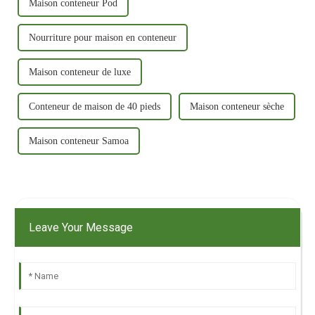
Maison conteneur Pod
Nourriture pour maison en conteneur
Maison conteneur de luxe
Conteneur de maison de 40 pieds
Maison conteneur sèche
Maison conteneur Samoa
Leave Your Message