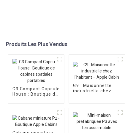
Produits Les Plus Vendus
G9 : Maisonnette
G3 Compact Capsule
industrielle chez
House : Boutique de
l'habitant – Apple
cabines spatiales
Cabin
portables
Cabane miniature