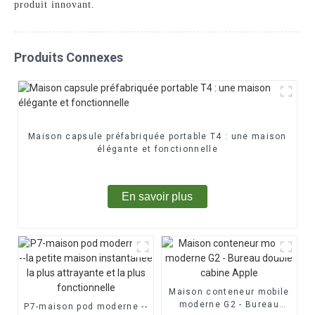
produit innovant.
Produits Connexes
Maison capsule préfabriquée portable T4 : une maison
élégante et fonctionnelle
En savoir plus
Maison conteneur mobile
moderne G2 - Bureau
P7-maison pod moderne --