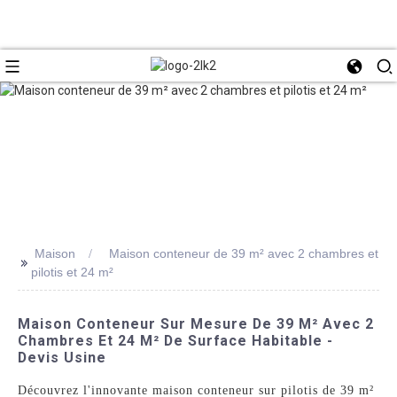
Maison
Maison conteneur de 39 m² avec 2 chambres et
>>
pilotis et 24 m²
Maison Conteneur Sur Mesure De 39 M² Avec 2
Chambres Et 24 M² De Surface Habitable -
Devis Usine
Découvrez l'innovante maison conteneur sur pilotis de 39 m²