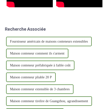
Recherche Associée
Fournisseur américain de maisons conteneurs extensibles
Maison conteneur comment ils s'arment
Maison conteneur préfabriquée à faible coût
Maison conteneur pliable 20 P
Maison conteneur extensible de 3 chambres
Maison conteneur tirelire de Guangzhou, agrandissement