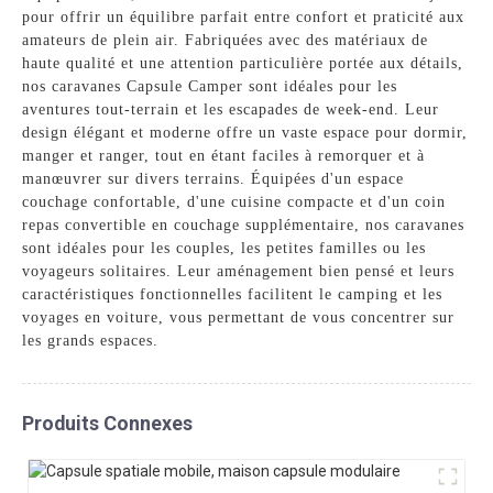
pour offrir un équilibre parfait entre confort et praticité aux
amateurs de plein air. Fabriquées avec des matériaux de
haute qualité et une attention particulière portée aux détails,
nos caravanes Capsule Camper sont idéales pour les
aventures tout-terrain et les escapades de week-end. Leur
design élégant et moderne offre un vaste espace pour dormir,
manger et ranger, tout en étant faciles à remorquer et à
manœuvrer sur divers terrains. Équipées d'un espace
couchage confortable, d'une cuisine compacte et d'un coin
repas convertible en couchage supplémentaire, nos caravanes
sont idéales pour les couples, les petites familles ou les
voyageurs solitaires. Leur aménagement bien pensé et leurs
caractéristiques fonctionnelles facilitent le camping et les
voyages en voiture, vous permettant de vous concentrer sur
les grands espaces.
Produits Connexes