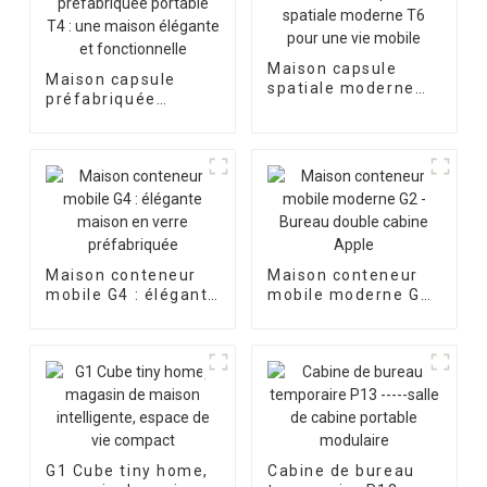
Maison capsule
Maison capsule
spatiale moderne
préfabriquée
T6 pour une vie
portable T4 : une
mobile
maison élégante et
fonctionnelle
Maison conteneur
Maison conteneur
mobile G4 : élégante
mobile moderne G2
maison en verre
- Bureau double
préfabriquée
cabine Apple
G1 Cube tiny home,
Cabine de bureau