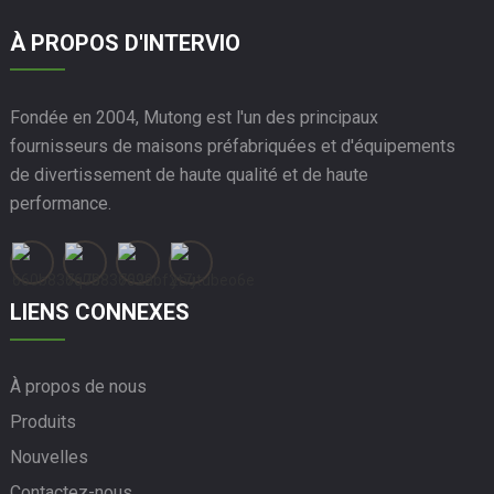
À PROPOS D'INTERVIO
Fondée en 2004, Mutong est l'un des principaux
fournisseurs de maisons préfabriquées et d'équipements
de divertissement de haute qualité et de haute
performance.
LIENS CONNEXES
À propos de nous
Produits
Nouvelles
Contactez-nous