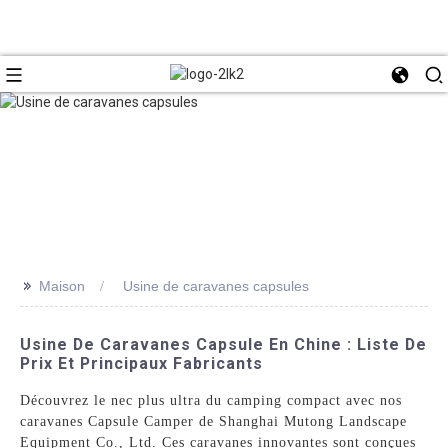
>>
Maison
Usine de caravanes capsules
Usine De Caravanes Capsule En Chine : Liste De
Prix Et Principaux Fabricants
Découvrez le nec plus ultra du camping compact avec nos
caravanes Capsule Camper de Shanghai Mutong Landscape
Equipment Co., Ltd. Ces caravanes innovantes sont conçues