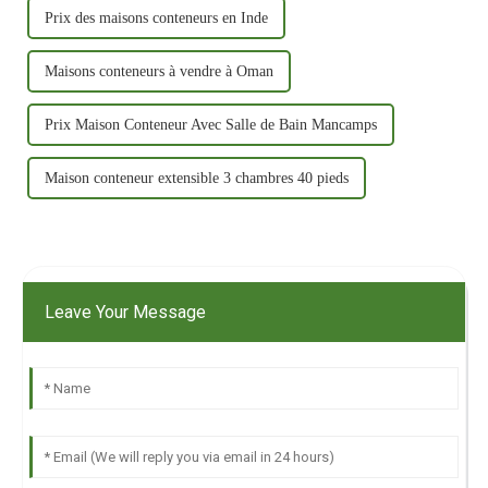
Prix ​​des maisons conteneurs en Inde
Maisons conteneurs à vendre à Oman
Prix ​​Maison Conteneur Avec Salle de Bain Mancamps
Maison conteneur extensible 3 chambres 40 pieds
Leave Your Message