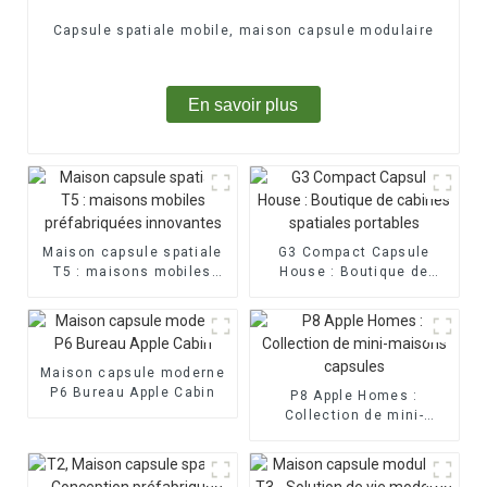
Capsule spatiale mobile, maison capsule modulaire
En savoir plus
Maison capsule spatiale
G3 Compact Capsule
T5 : maisons mobiles
House : Boutique de
préfabriquées innovantes
cabines spatiales
portables
Maison capsule moderne
P6 Bureau Apple Cabin
P8 Apple Homes :
Collection de mini-
maisons capsules