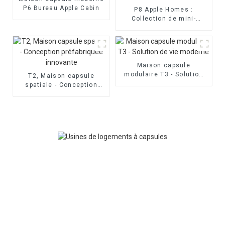
P6 Bureau Apple Cabin
P8 Apple Homes :
Collection de mini-
maisons capsules
Maison capsule
modulaire T3 - Solution
T2, Maison capsule
de vie moderne
spatiale - Conception
préfabriquée innovante