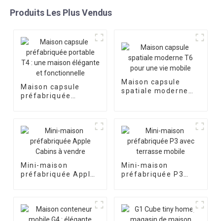
Produits Les Plus Vendus
Maison capsule
Maison capsule
spatiale moderne
préfabriquée
T6 pour une vie
portable T4 : une
mobile
maison élégante et
fonctionnelle
Mini-maison
Mini-maison
préfabriquée Apple
préfabriquée P3
Cabins à vendre
avec terrasse
mobile