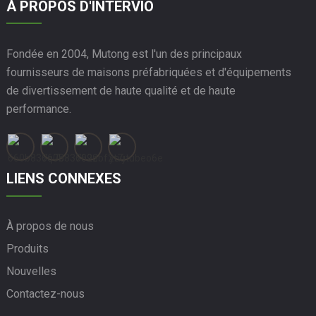
À PROPOS D'INTERVIO
Fondée en 2004, Mutong est l'un des principaux
fournisseurs de maisons préfabriquées et d'équipements
de divertissement de haute qualité et de haute
performance.
LIENS CONNEXES
À propos de nous
Produits
Nouvelles
Contactez-nous