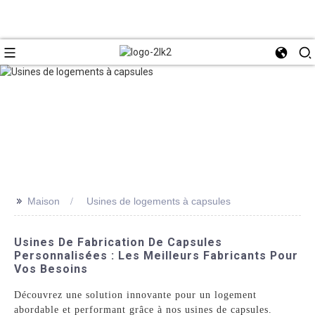
>>
Maison
Usines de logements à capsules
Usines De Fabrication De Capsules
Personnalisées : Les Meilleurs Fabricants Pour
Vos Besoins
Découvrez une solution innovante pour un logement
abordable et performant grâce à nos usines de capsules.