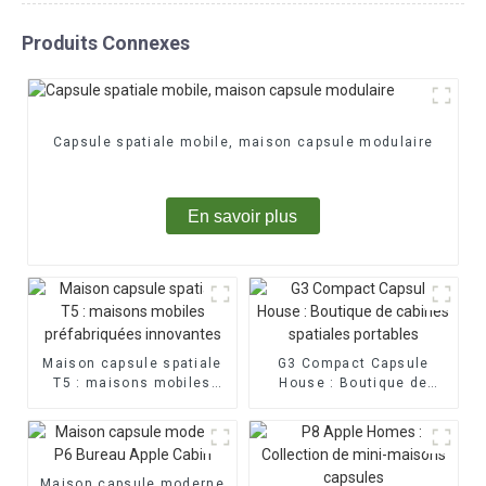
Produits Connexes
Capsule spatiale mobile, maison capsule modulaire
En savoir plus
Maison capsule spatiale
G3 Compact Capsule
T5 : maisons mobiles
House : Boutique de
préfabriquées innovantes
cabines spatiales
portables
Maison capsule moderne