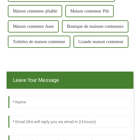
Maison conteneur pliable
Maison conteneur Pth
Maison conteneur Asen
Boutique de maisons conteneurs
Toilettes de maison conteneur
Grande maison conteneur
Leave Your Message