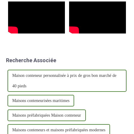
idéale…
Recherche Associée
Maison conteneur personnalisée à prix de gros bon marché de
40 pieds
Maisons conteneurisées maritimes
Maisons préfabriquées Maison conteneur
Maisons conteneurs et maisons préfabriquées modernes