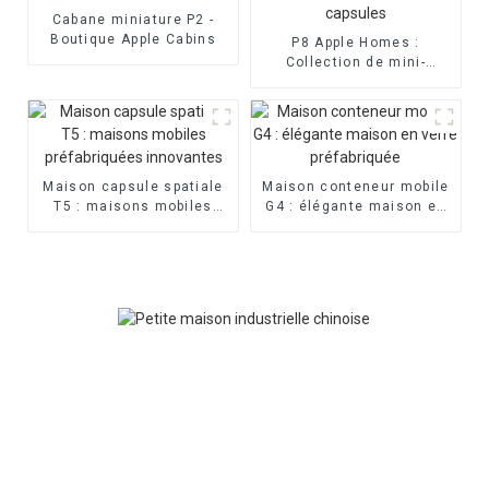
Cabane miniature P2 -
Boutique Apple Cabins
P8 Apple Homes :
Collection de mini-
maisons capsules
Maison capsule spatiale
Maison conteneur mobile
T5 : maisons mobiles
G4 : élégante maison en
préfabriquées innovantes
verre préfabriquée