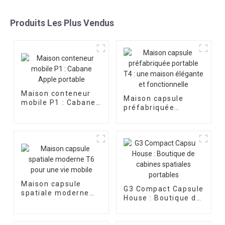
Produits Les Plus Vendus
Maison conteneur
Maison capsule
mobile P1 : Cabane
préfabriquée
Apple portable
portable T4 : une
maison élégante et
fonctionnelle
Maison capsule
G3 Compact Capsule
spatiale moderne
House : Boutique de
T6 pour une vie
cabines spatiales
mobile
portables