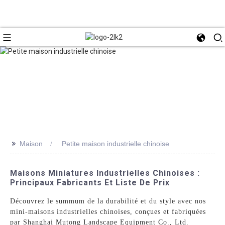
>>
Maison
Petite maison industrielle chinoise
Maisons Miniatures Industrielles Chinoises :
Principaux Fabricants Et Liste De Prix
Découvrez le summum de la durabilité et du style avec nos
mini-maisons industrielles chinoises, conçues et fabriquées
par Shanghai Mutong Landscape Equipment Co., Ltd.