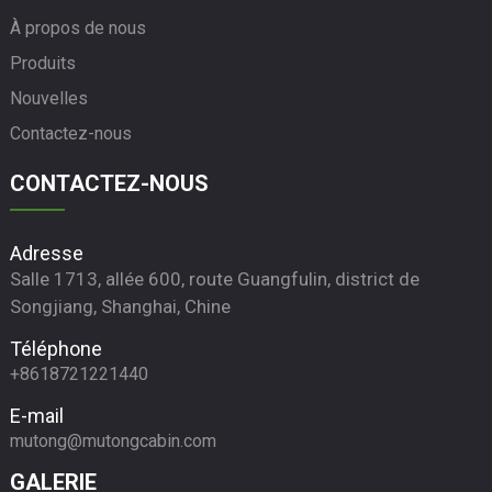
À propos de nous
Produits
Nouvelles
Contactez-nous
CONTACTEZ-NOUS
Adresse
Salle 1713, allée 600, route Guangfulin, district de
Songjiang, Shanghai, Chine
Téléphone
+8618721221440
E-mail
mutong@mutongcabin.com
GALERIE