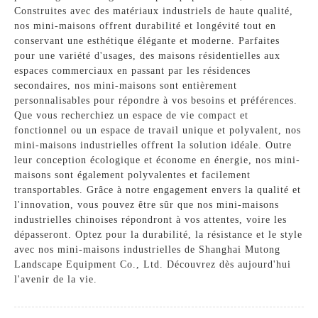
Construites avec des matériaux industriels de haute qualité,
nos mini-maisons offrent durabilité et longévité tout en
conservant une esthétique élégante et moderne. Parfaites
pour une variété d'usages, des maisons résidentielles aux
espaces commerciaux en passant par les résidences
secondaires, nos mini-maisons sont entièrement
personnalisables pour répondre à vos besoins et préférences.
Que vous recherchiez un espace de vie compact et
fonctionnel ou un espace de travail unique et polyvalent, nos
mini-maisons industrielles offrent la solution idéale. Outre
leur conception écologique et économe en énergie, nos mini-
maisons sont également polyvalentes et facilement
transportables. Grâce à notre engagement envers la qualité et
l'innovation, vous pouvez être sûr que nos mini-maisons
industrielles chinoises répondront à vos attentes, voire les
dépasseront. Optez pour la durabilité, la résistance et le style
avec nos mini-maisons industrielles de Shanghai Mutong
Landscape Equipment Co., Ltd. Découvrez dès aujourd'hui
l'avenir de la vie.