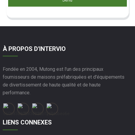
À PROPOS D'INTERVIO
Fondée en 2004, Mutong est l'un des principaux
fournisseurs de maisons préfabriquées et d'équipements
de divertissement de haute qualité et de haute
performance.
LIENS CONNEXES