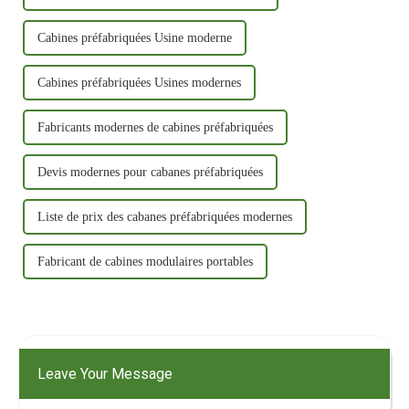
Cabines préfabriquées Usine moderne
Cabines préfabriquées Usines modernes
Fabricants modernes de cabines préfabriquées
Devis modernes pour cabanes préfabriquées
Liste de prix des cabanes préfabriquées modernes
Fabricant de cabines modulaires portables
Leave Your Message