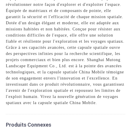
révolutionner notre façon d'explorer et d'exploiter l'espace.
Équipée de matériaux et de composants de pointe, elle
garantit la sécurité et l'efficacité de chaque mission spatiale.
Dotée d'un design élégant et moderne, elle est adaptée aux
missions habitées et non habitées. Conçue pour résister aux
conditions difficiles de l'espace, elle offre une solution
fiable et résiliente pour l'exploration et les voyages spatiaux.
Grâce à ses capacités avancées, cette capsule spatiale ouvre
des perspectives infinies pour la recherche scientifique, les
projets commerciaux et bien plus encore. Shanghai Mutong
Landscape Equipment Co., Ltd. est à la pointe des avancées
technologiques, et la capsule spatiale China Mobile témoigne
de son engagement envers l'innovation et l'excellence. En
investissant dans ce produit révolutionnaire, vous garantissez
l'avenir de l'exploration spatiale et repoussez les limites de
l'exploit humain. Vivez la nouvelle génération de voyages
spatiaux avec la capsule spatiale China Mobile.
Produits Connexes