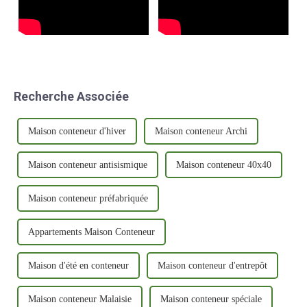
Recherche Associée
Maison conteneur d'hiver
Maison conteneur Archi
Maison conteneur antisismique
Maison conteneur 40x40
Maison conteneur préfabriquée
Appartements Maison Conteneur
Maison d'été en conteneur
Maison conteneur d'entrepôt
Maison conteneur Malaisie
Maison conteneur spéciale