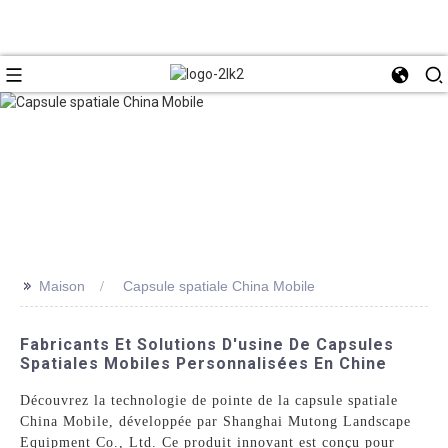
>>
Maison
Capsule spatiale China Mobile
Fabricants Et Solutions D'usine De Capsules
Spatiales Mobiles Personnalisées En Chine
Découvrez la technologie de pointe de la capsule spatiale
China Mobile, développée par Shanghai Mutong Landscape
Equipment Co., Ltd. Ce produit innovant est conçu pour