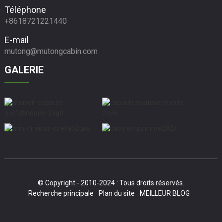
Téléphone
+8618721221440
E-mail
mutong@mutongcabin.com
GALERIE
© Copyright - 2010-2024 : Tous droits réservés.
Recherche principale
Plan du site
MEILLEUR BLOG