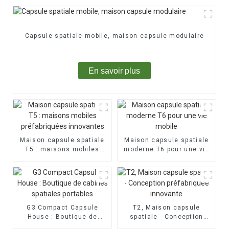
Capsule spatiale mobile, maison capsule modulaire
En savoir plus
Maison capsule spatiale
Maison capsule spatiale
T5 : maisons mobiles
moderne T6 pour une vie
préfabriquées innovantes
mobile
G3 Compact Capsule
T2, Maison capsule
House : Boutique de
spatiale - Conception
cabines spatiales
préfabriquée innovante