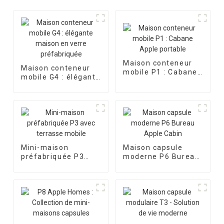
Maison conteneur
Maison conteneur
mobile P1 : Cabane
mobile G4 : élégante
Apple portable
maison en verre
préfabriquée
Mini-maison
Maison capsule
préfabriquée P3
moderne P6 Bureau
avec terrasse
Apple Cabin
mobile