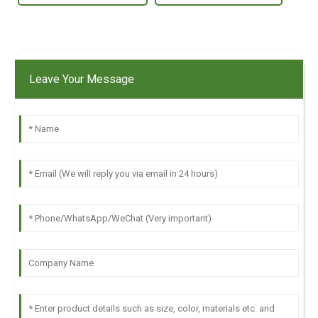
Leave Your Message