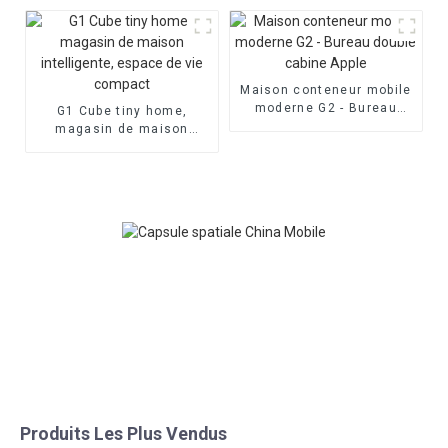
portables
Maison conteneur mobile
moderne G2 - Bureau
G1 Cube tiny home,
double cabine Apple
magasin de maison
intelligente, espace de
vie compact
Produits Les Plus Vendus