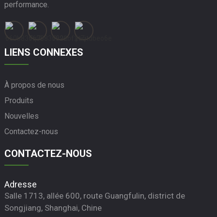
performance.
LIENS CONNEXES
À propos de nous
Produits
Nouvelles
Contactez-nous
CONTACTEZ-NOUS
Adresse
Salle 1713, allée 600, route Guangfulin, district de
Songjiang, Shanghai, Chine