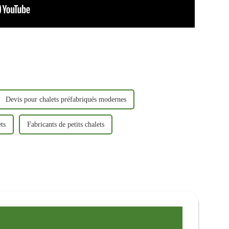
Devis pour chalets préfabriqués modernes
ets
Fabricants de petits chalets