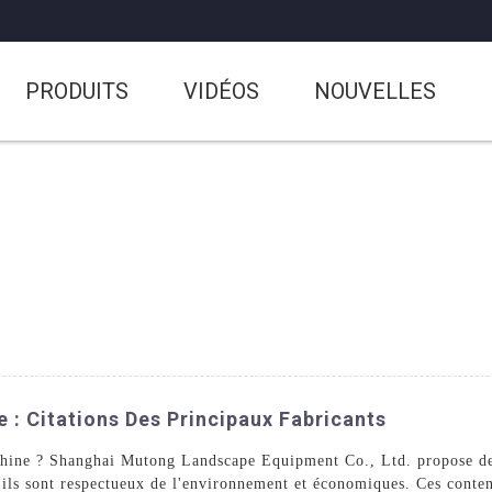
PRODUITS
VIDÉOS
NOUVELLES
 : Citations Des Principaux Fabricants
ine ? Shanghai Mutong Landscape Equipment Co., Ltd. propose des 
 ils sont respectueux de l'environnement et économiques. Ces conten