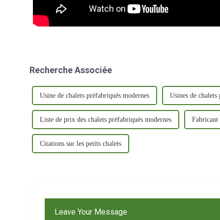
Recherche Associée
Usine de chalets préfabriqués modernes
Usines de chalets
Liste de prix des chalets préfabriqués modernes
Fabricant 
Citations sur les petits chalets
Leave Your Message