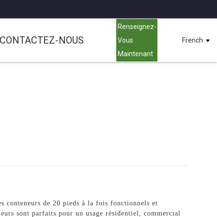
Renseignez-
CONTACTEZ-NOUS
Vous
French
Maintenant
conteneurs de 20 pieds à la fois fonctionnels et
eurs sont parfaits pour un usage résidentiel, commercial