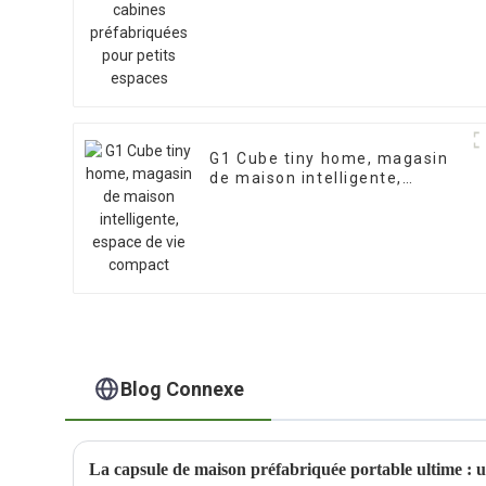
G1 Cube tiny home, magasin
de maison intelligente,
espace de vie compact
Blog Connexe
La capsule de maison préfabriquée portable ultime : u