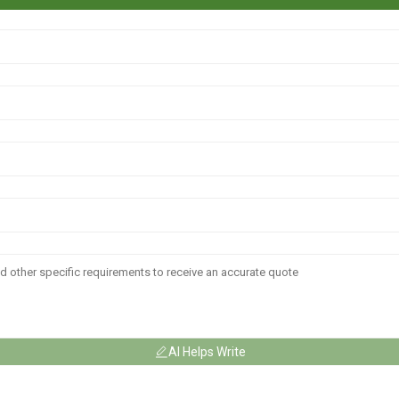
AI Helps Write