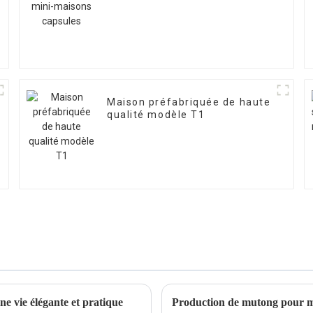
Maison préfabriquée de haute
qualité modèle T1
ne vie élégante et pratique