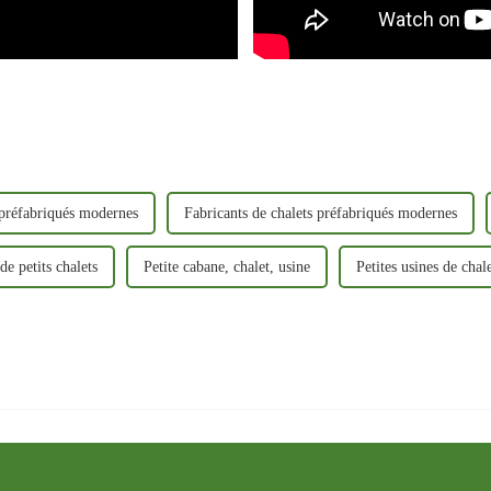
 préfabriqués modernes
Fabricants de chalets préfabriqués modernes
de petits chalets
Petite cabane, chalet, usine
Petites usines de chal