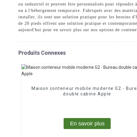
ou industriel et peuvent être personnalisés pour répondre 
ou à l'hébergement temporaire. Fabriqués avec des matériau
installer, ils sont une solution pratique pour les besoin
de 20 pieds offrent une solution pratique et contemporai
aujourd'hui pour en savoir plus sur nos options de contene
Produits Connexes
Maison conteneur mobile moderne G2 - Bur
double cabine Apple
En savoir plus