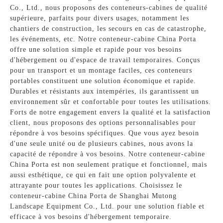
Co., Ltd., nous proposons des conteneurs-cabines de qualité
supérieure, parfaits pour divers usages, notamment les
chantiers de construction, les secours en cas de catastrophe,
les événements, etc. Notre conteneur-cabine China Porta
offre une solution simple et rapide pour vos besoins
d'hébergement ou d'espace de travail temporaires. Conçus
pour un transport et un montage faciles, ces conteneurs
portables constituent une solution économique et rapide.
Durables et résistants aux intempéries, ils garantissent un
environnement sûr et confortable pour toutes les utilisations.
Forts de notre engagement envers la qualité et la satisfaction
client, nous proposons des options personnalisables pour
répondre à vos besoins spécifiques. Que vous ayez besoin
d'une seule unité ou de plusieurs cabines, nous avons la
capacité de répondre à vos besoins. Notre conteneur-cabine
China Porta est non seulement pratique et fonctionnel, mais
aussi esthétique, ce qui en fait une option polyvalente et
attrayante pour toutes les applications. Choisissez le
conteneur-cabine China Porta de Shanghai Mutong
Landscape Equipment Co., Ltd. pour une solution fiable et
efficace à vos besoins d'hébergement temporaire.