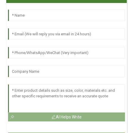
AI Helps Write