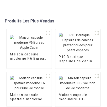
Produits Les Plus Vendus
Maison capsule
P10 Boutique
moderne P6 Bureau
Capsules de cabines
Apple Cabin
préfabriquées pour
petits espaces
Maison capsule
Maison capsule
spatiale moderne
modulaire T3 -
T6 pour une vie
Solution de vie