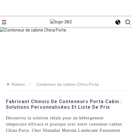
>>
Maison
Conteneur de cabine China Porta
Fabricant Chinois De Conteneurs Porta Cabin :
Solutions Personnalisées Et Liste De Prix
Découvrez la solution idéale pour un hébergement
temporaire efficace et pratique avec notre conteneur-cabine
China Porta. Chez Shanghai Mutong Landscape Equipment