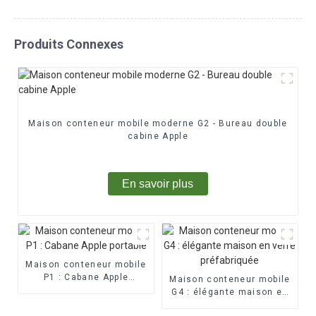
Produits Connexes
Maison conteneur mobile moderne G2 - Bureau double
cabine Apple
En savoir plus
Maison conteneur mobile
P1 : Cabane Apple
Maison conteneur mobile
portable
G4 : élégante maison en
verre préfabriquée