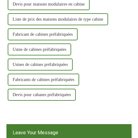
Devis pour maisons modulaires en cabine
Liste de prix des maisons modulaires de type cabine
Fabricant de cabines préfabriquées
Usine de cabines préfabriquées
Usines de cabines préfabriquées
Fabricants de cabines préfabriquées
Devis pour cabanes préfabriquées
Leave Your Message