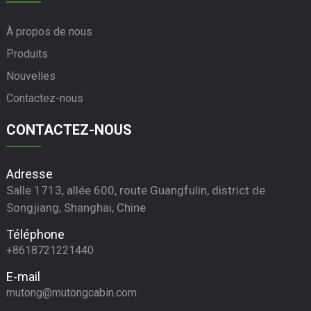
À propos de nous
Produits
Nouvelles
Contactez-nous
CONTACTEZ-NOUS
Adresse
Salle 1713, allée 600, route Guangfulin, district de
Songjiang, Shanghai, Chine
Téléphone
+8618721221440
E-mail
mutong@mutongcabin.com