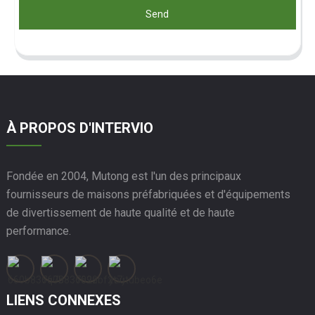
Send
À PROPOS D'INTERVIO
Fondée en 2004, Mutong est l'un des principaux
fournisseurs de maisons préfabriquées et d'équipements
de divertissement de haute qualité et de haute
performance.
LIENS CONNEXES