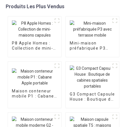
Produits Les Plus Vendus
P8 Apple Homes :
Mini-maison
Collection de mini-
préfabriquée P3
maisons capsules
avec terrasse
mobile
Maison conteneur
G3 Compact Capsule
mobile P1 : Cabane
House : Boutique de
Apple portable
cabines spatiales
portables