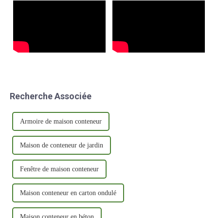
Recherche Associée
Armoire de maison conteneur
Maison de conteneur de jardin
Fenêtre de maison conteneur
Maison conteneur en carton ondulé
Maison conteneur en béton