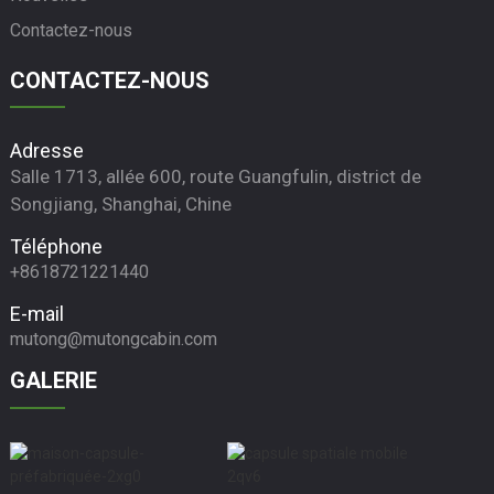
Contactez-nous
CONTACTEZ-NOUS
Adresse
Salle 1713, allée 600, route Guangfulin, district de
Songjiang, Shanghai, Chine
Téléphone
+8618721221440
E-mail
mutong@mutongcabin.com
GALERIE