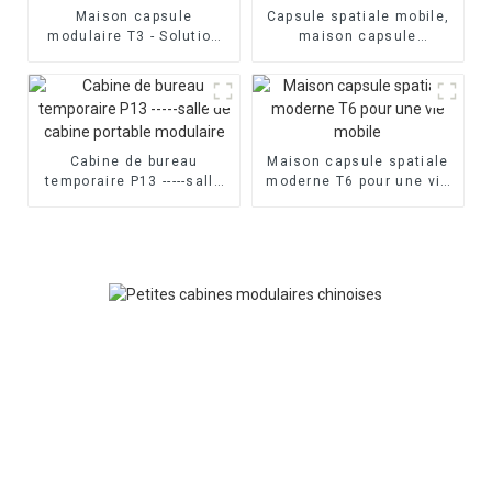
Maison capsule
Capsule spatiale mobile,
modulaire T3 - Solution
maison capsule
de vie moderne
modulaire
Cabine de bureau
Maison capsule spatiale
temporaire P13 -----salle
moderne T6 pour une vie
de cabine portable
mobile
modulaire