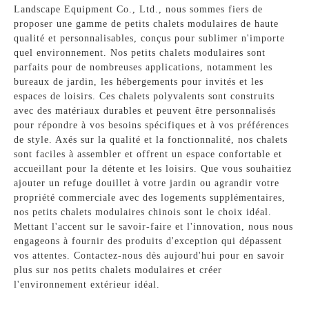
Landscape Equipment Co., Ltd., nous sommes fiers de
proposer une gamme de petits chalets modulaires de haute
qualité et personnalisables, conçus pour sublimer n'importe
quel environnement. Nos petits chalets modulaires sont
parfaits pour de nombreuses applications, notamment les
bureaux de jardin, les hébergements pour invités et les
espaces de loisirs. Ces chalets polyvalents sont construits
avec des matériaux durables et peuvent être personnalisés
pour répondre à vos besoins spécifiques et à vos préférences
de style. Axés sur la qualité et la fonctionnalité, nos chalets
sont faciles à assembler et offrent un espace confortable et
accueillant pour la détente et les loisirs. Que vous souhaitiez
ajouter un refuge douillet à votre jardin ou agrandir votre
propriété commerciale avec des logements supplémentaires,
nos petits chalets modulaires chinois sont le choix idéal.
Mettant l'accent sur le savoir-faire et l'innovation, nous nous
engageons à fournir des produits d'exception qui dépassent
vos attentes. Contactez-nous dès aujourd'hui pour en savoir
plus sur nos petits chalets modulaires et créer
l'environnement extérieur idéal.