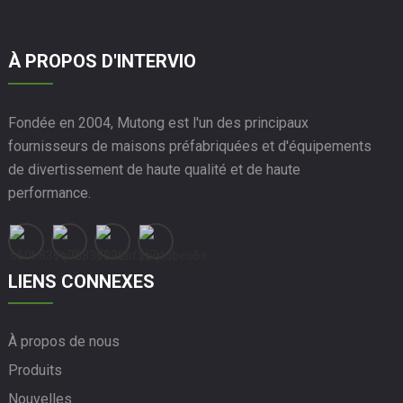
À PROPOS D'INTERVIO
Fondée en 2004, Mutong est l'un des principaux
fournisseurs de maisons préfabriquées et d'équipements
de divertissement de haute qualité et de haute
performance.
LIENS CONNEXES
À propos de nous
Produits
Nouvelles