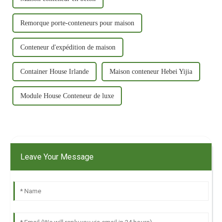
Remorque porte-conteneurs pour maison
Conteneur d'expédition de maison
Container House Irlande
Maison conteneur Hebei Yijia
Module House Conteneur de luxe
Leave Your Message