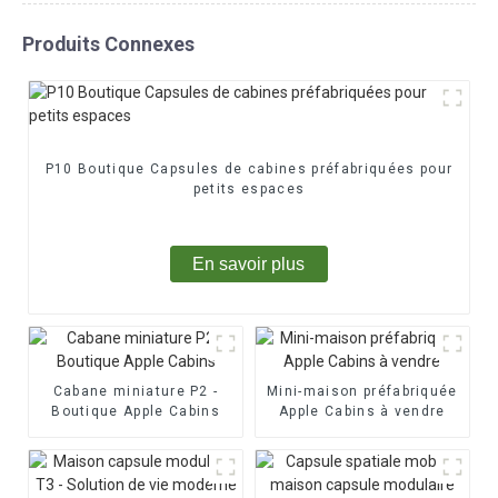
Produits Connexes
P10 Boutique Capsules de cabines préfabriquées pour
petits espaces
En savoir plus
Cabane miniature P2 -
Mini-maison préfabriquée
Boutique Apple Cabins
Apple Cabins à vendre