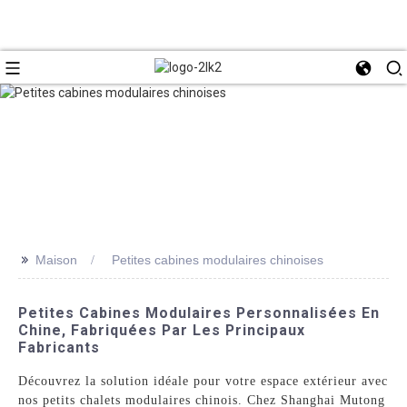
>>
Maison
Petites cabines modulaires chinoises
Petites Cabines Modulaires Personnalisées En
Chine, Fabriquées Par Les Principaux
Fabricants
Découvrez la solution idéale pour votre espace extérieur avec
nos petits chalets modulaires chinois. Chez Shanghai Mutong