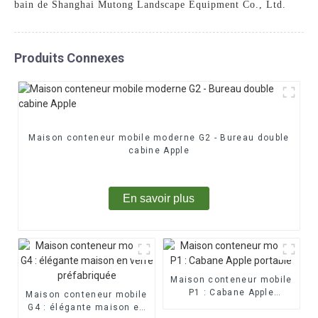
bain de Shanghai Mutong Landscape Equipment Co., Ltd.
Produits Connexes
Maison conteneur mobile moderne G2 - Bureau double
cabine Apple
En savoir plus
Maison conteneur mobile
P1 : Cabane Apple
Maison conteneur mobile
portable
G4 : élégante maison en