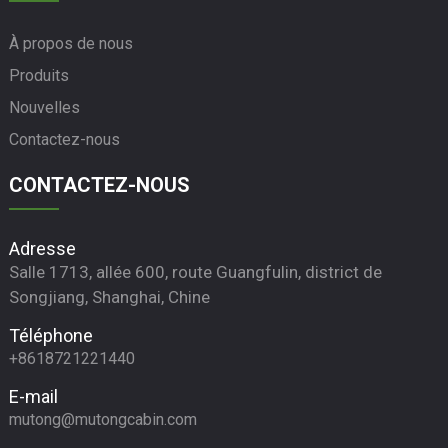
À propos de nous
Produits
Nouvelles
Contactez-nous
CONTACTEZ-NOUS
Adresse
Salle 1713, allée 600, route Guangfulin, district de
Songjiang, Shanghai, Chine
Téléphone
+8618721221440
E-mail
mutong@mutongcabin.com