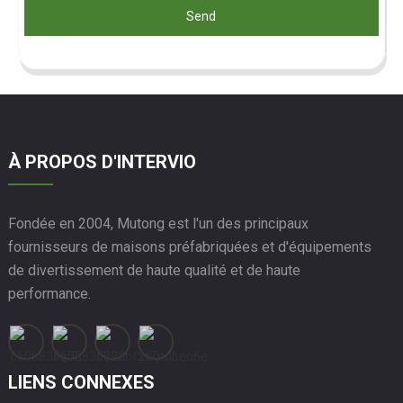
Send
À PROPOS D'INTERVIO
Fondée en 2004, Mutong est l'un des principaux
fournisseurs de maisons préfabriquées et d'équipements
de divertissement de haute qualité et de haute
performance.
LIENS CONNEXES