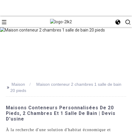
Maison
Maison conteneur 2 chambres 1 salle de bain
>>
20 pieds
Maisons Conteneurs Personnalisées De 20
Pieds, 2 Chambres Et 1 Salle De Bain | Devis
D'usine
À la recherche d'une solution d'habitat économique et