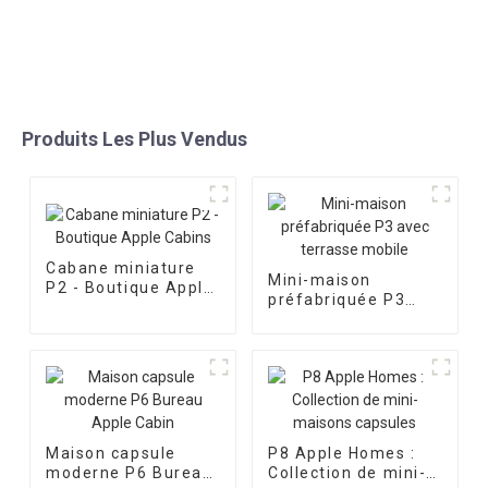
Produits Les Plus Vendus
Cabane miniature
Mini-maison
P2 - Boutique Apple
préfabriquée P3
Cabins
avec terrasse
mobile
Maison capsule
P8 Apple Homes :
moderne P6 Bureau
Collection de mini-