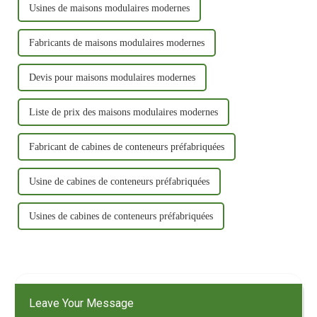
Usines de maisons modulaires modernes
Fabricants de maisons modulaires modernes
Devis pour maisons modulaires modernes
Liste de prix des maisons modulaires modernes
Fabricant de cabines de conteneurs préfabriquées
Usine de cabines de conteneurs préfabriquées
Usines de cabines de conteneurs préfabriquées
Leave Your Message