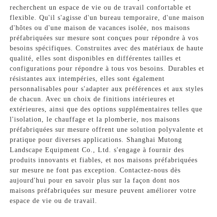
recherchent un espace de vie ou de travail confortable et
flexible. Qu'il s'agisse d'un bureau temporaire, d'une maison
d'hôtes ou d'une maison de vacances isolée, nos maisons
préfabriquées sur mesure sont conçues pour répondre à vos
besoins spécifiques. Construites avec des matériaux de haute
qualité, elles sont disponibles en différentes tailles et
configurations pour répondre à tous vos besoins. Durables et
résistantes aux intempéries, elles sont également
personnalisables pour s'adapter aux préférences et aux styles
de chacun. Avec un choix de finitions intérieures et
extérieures, ainsi que des options supplémentaires telles que
l'isolation, le chauffage et la plomberie, nos maisons
préfabriquées sur mesure offrent une solution polyvalente et
pratique pour diverses applications. Shanghai Mutong
Landscape Equipment Co., Ltd. s'engage à fournir des
produits innovants et fiables, et nos maisons préfabriquées
sur mesure ne font pas exception. Contactez-nous dès
aujourd'hui pour en savoir plus sur la façon dont nos
maisons préfabriquées sur mesure peuvent améliorer votre
espace de vie ou de travail.