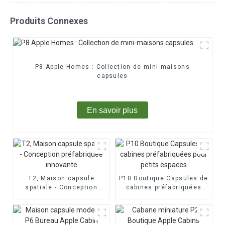
Produits Connexes
P8 Apple Homes : Collection de mini-maisons
capsules
En savoir plus
T2, Maison capsule
P10 Boutique Capsules de
spatiale - Conception
cabines préfabriquées
préfabriquée innovante
pour petits espaces