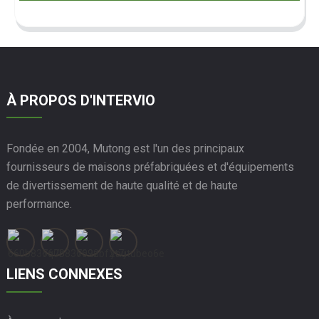
À PROPOS D'INTERVIO
Fondée en 2004, Mutong est l'un des principaux
fournisseurs de maisons préfabriquées et d'équipements
de divertissement de haute qualité et de haute
performance.
LIENS CONNEXES