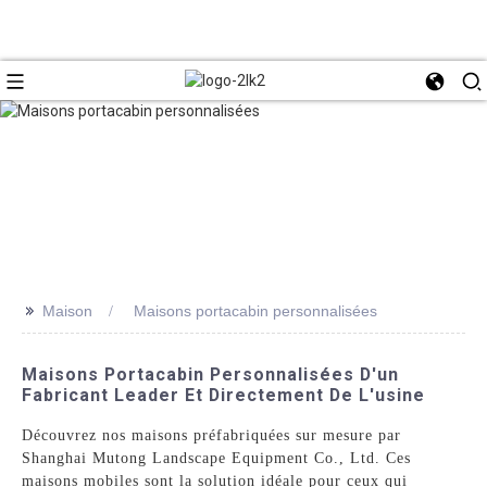
>>
Maison
Maisons portacabin personnalisées
Maisons Portacabin Personnalisées D'un
Fabricant Leader Et Directement De L'usine
Découvrez nos maisons préfabriquées sur mesure par
Shanghai Mutong Landscape Equipment Co., Ltd. Ces
maisons mobiles sont la solution idéale pour ceux qui