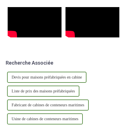
confiance dans le secteur.
Recherche Associée
Devis pour maisons préfabriquées en cabine
Liste de prix des maisons préfabriquées
Fabricant de cabines de conteneurs maritimes
Usine de cabines de conteneurs maritimes