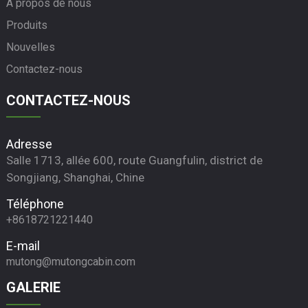
À propos de nous
Produits
Nouvelles
Contactez-nous
CONTACTEZ-NOUS
Adresse
Salle 1713, allée 600, route Guangfulin, district de
Songjiang, Shanghai, Chine
Téléphone
+8618721221440
E-mail
mutong@mutongcabin.com
GALERIE