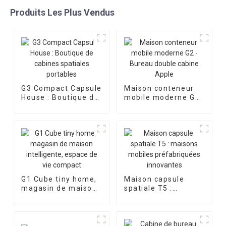
Produits Les Plus Vendus
G3 Compact Capsule
Maison conteneur
House : Boutique de
mobile moderne G2
cabines spatiales
- Bureau double
portables
cabine Apple
G1 Cube tiny home,
Maison capsule
magasin de maison
spatiale T5 :
intelligente, espace
maisons mobiles
de vie compact
préfabriquées
innovantes