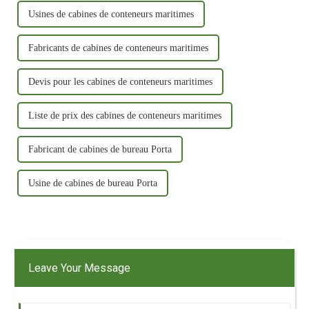
Usines de cabines de conteneurs maritimes
Fabricants de cabines de conteneurs maritimes
Devis pour les cabines de conteneurs maritimes
Liste de prix des cabines de conteneurs maritimes
Fabricant de cabines de bureau Porta
Usine de cabines de bureau Porta
Leave Your Message