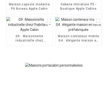
Maison capsule moderne
Cabane miniature P2 -
P6 Bureau Apple Cabin
Boutique Apple Cabins
G9 : Maisonnette
Maison conteneur mobile
industrielle chez
G4 : élégante maison en
l'habitant – Apple Cabin
verre préfabriquée