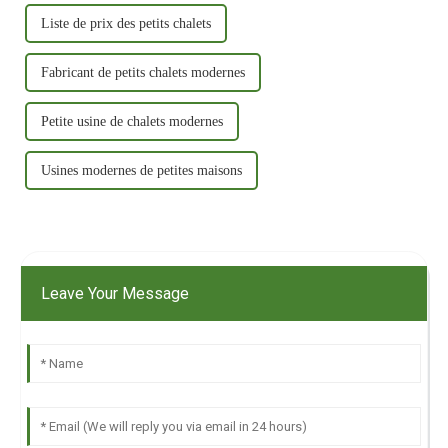
Liste de prix des petits chalets
Fabricant de petits chalets modernes
Petite usine de chalets modernes
Usines modernes de petites maisons
Leave Your Message