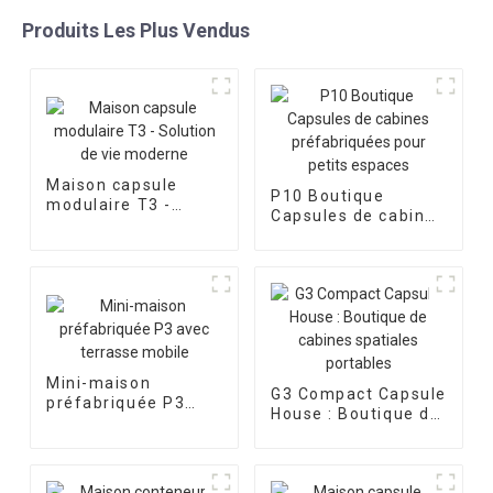
Produits Les Plus Vendus
Maison capsule
P10 Boutique
modulaire T3 -
Capsules de cabines
Solution de vie
préfabriquées pour
moderne
petits espaces
Mini-maison
G3 Compact Capsule
préfabriquée P3
House : Boutique de
avec terrasse
cabines spatiales
mobile
portables