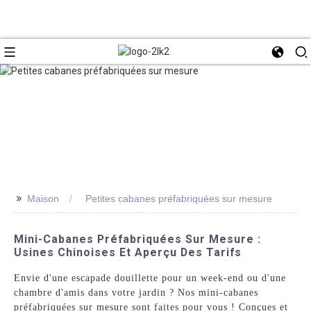
>>
Maison
Petites cabanes préfabriquées sur mesure
Mini-Cabanes Préfabriquées Sur Mesure :
Usines Chinoises Et Aperçu Des Tarifs
Envie d'une escapade douillette pour un week-end ou d'une
chambre d'amis dans votre jardin ? Nos mini-cabanes
préfabriquées sur mesure sont faites pour vous ! Conçues et