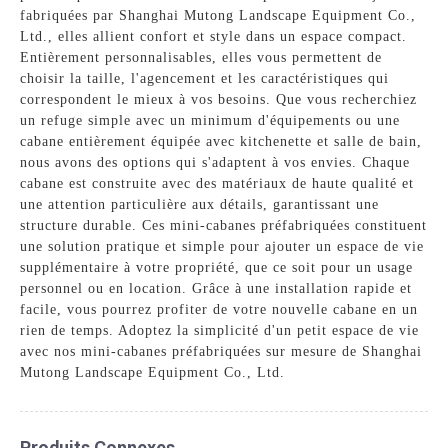
fabriquées par Shanghai Mutong Landscape Equipment Co.,
Ltd., elles allient confort et style dans un espace compact.
Entièrement personnalisables, elles vous permettent de
choisir la taille, l'agencement et les caractéristiques qui
correspondent le mieux à vos besoins. Que vous recherchiez
un refuge simple avec un minimum d'équipements ou une
cabane entièrement équipée avec kitchenette et salle de bain,
nous avons des options qui s'adaptent à vos envies. Chaque
cabane est construite avec des matériaux de haute qualité et
une attention particulière aux détails, garantissant une
structure durable. Ces mini-cabanes préfabriquées constituent
une solution pratique et simple pour ajouter un espace de vie
supplémentaire à votre propriété, que ce soit pour un usage
personnel ou en location. Grâce à une installation rapide et
facile, vous pourrez profiter de votre nouvelle cabane en un
rien de temps. Adoptez la simplicité d'un petit espace de vie
avec nos mini-cabanes préfabriquées sur mesure de Shanghai
Mutong Landscape Equipment Co., Ltd.
Produits Connexes