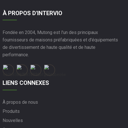
À PROPOS D'INTERVIO
Fondée en 2004, Mutong est l'un des principaux
fournisseurs de maisons préfabriquées et d'équipements
de divertissement de haute qualité et de haute
performance.
LIENS CONNEXES
À propos de nous
Produits
Nouvelles