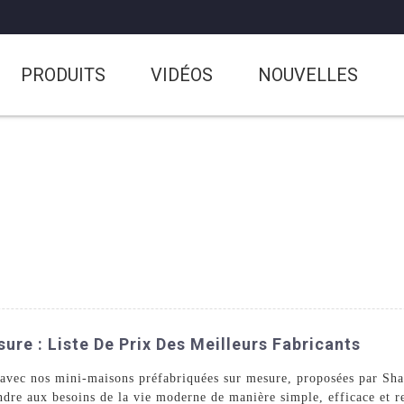
PRODUITS
VIDÉOS
NOUVELLES
re : Liste De Prix Des Meilleurs Fabricants
e avec nos mini-maisons préfabriquées sur mesure, proposées par S
ndre aux besoins de la vie moderne de manière simple, efficace et 