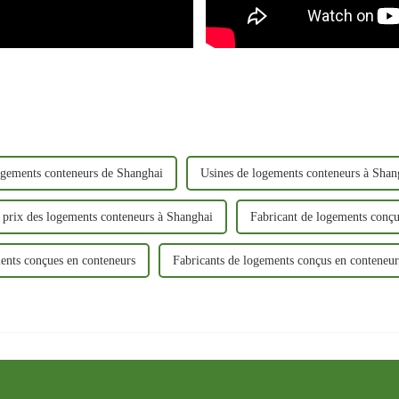
ogements conteneurs de Shanghai
Usines de logements conteneurs à Shan
e prix des logements conteneurs à Shanghai
Fabricant de logements conçu
ents conçues en conteneurs
Fabricants de logements conçus en conteneur