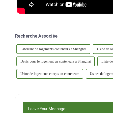
Recherche Associée
Fabricant de logements conteneurs à Shanghai
Usine de l
Devis pour le logement en conteneurs à Shanghai
Liste d
Usine de logements conçus en conteneurs
Usines de logem
Leave Your Message