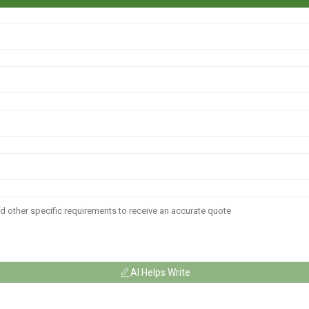
AI Helps Write