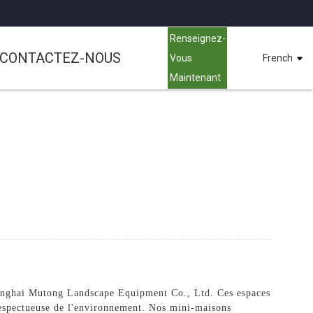
Renseignez-
CONTACTEZ-NOUS
Vous
French
Maintenant
hanghai Mutong Landscape Equipment Co., Ltd. Ces espaces
respectueuse de l'environnement. Nos mini-maisons