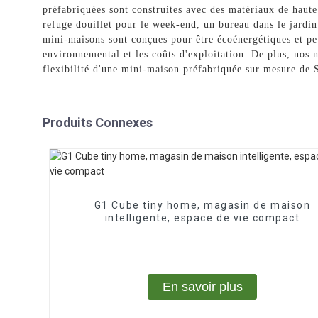
préfabriquées sont construites avec des matériaux de haute 
refuge douillet pour le week-end, un bureau dans le jardi
mini-maisons sont conçues pour être écoénergétiques et pe
environnemental et les coûts d'exploitation. De plus, nos m
flexibilité d'une mini-maison préfabriquée sur mesure d
Produits Connexes
G1 Cube tiny home, magasin de maison
intelligente, espace de vie compact
En savoir plus