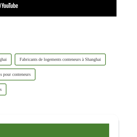
ghai
Fabricants de logements conteneurs à Shanghai
s pour conteneurs
s