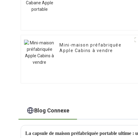
Mini-maison préfabriquée
Apple Cabins à vendre
Blog Connexe
La capsule de maison préfabriquée portable ultime : u