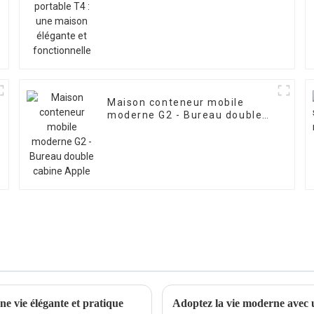
Maison conteneur mobile
moderne G2 - Bureau double
cabine Apple
ne vie élégante et pratique
Adoptez la vie moderne avec u