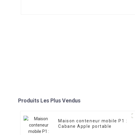
Produits Les Plus Vendus
Maison conteneur mobile P1 :
Cabane Apple portable