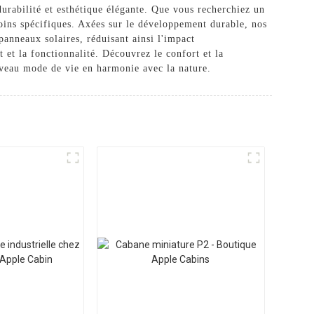
durabilité et esthétique élégante. Que vous recherchiez un
soins spécifiques. Axées sur le développement durable, nos
anneaux solaires, réduisant ainsi l'impact
 et la fonctionnalité. Découvrez le confort et la
veau mode de vie en harmonie avec la nature.