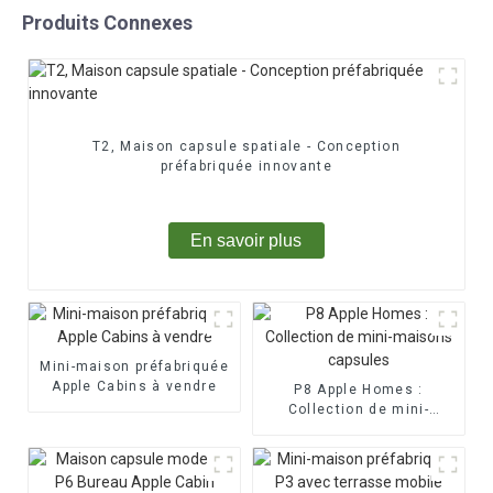
Produits Connexes
T2, Maison capsule spatiale - Conception
préfabriquée innovante
En savoir plus
Mini-maison préfabriquée
Apple Cabins à vendre
P8 Apple Homes :
Collection de mini-
maisons capsules