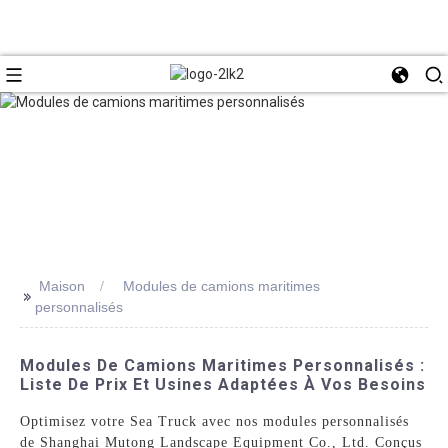
Maison
Modules de camions maritimes
>>
personnalisés
Modules De Camions Maritimes Personnalisés :
Liste De Prix Et Usines Adaptées À Vos Besoins
Optimisez votre Sea Truck avec nos modules personnalisés
de Shanghai Mutong Landscape Equipment Co., Ltd. Conçus