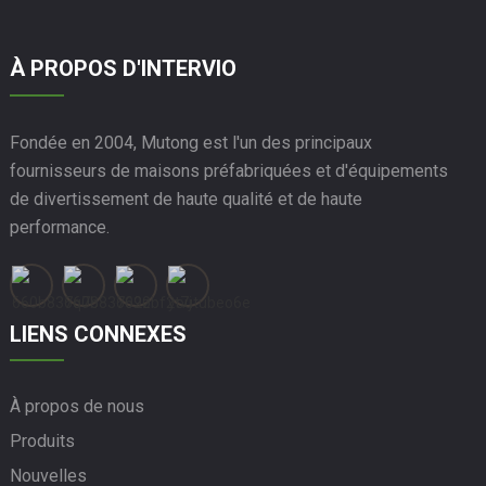
À PROPOS D'INTERVIO
Fondée en 2004, Mutong est l'un des principaux
fournisseurs de maisons préfabriquées et d'équipements
de divertissement de haute qualité et de haute
performance.
LIENS CONNEXES
À propos de nous
Produits
Nouvelles