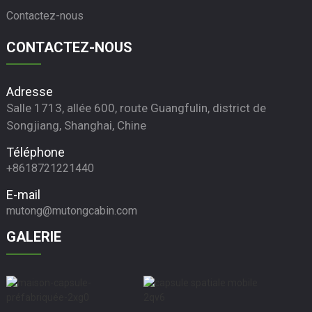
Contactez-nous
CONTACTEZ-NOUS
Adresse
Salle 1713, allée 600, route Guangfulin, district de
Songjiang, Shanghai, Chine
Téléphone
+8618721221440
E-mail
mutong@mutongcabin.com
GALERIE