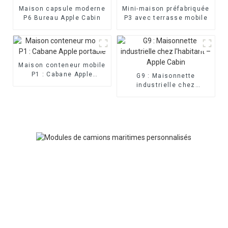
Maison capsule moderne
Mini-maison préfabriquée
P6 Bureau Apple Cabin
P3 avec terrasse mobile
Maison conteneur mobile
P1 : Cabane Apple
G9 : Maisonnette
portable
industrielle chez
l'habitant – Apple Cabin