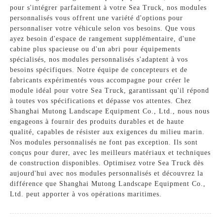
pour s'intégrer parfaitement à votre Sea Truck, nos modules
personnalisés vous offrent une variété d'options pour
personnaliser votre véhicule selon vos besoins. Que vous
ayez besoin d'espace de rangement supplémentaire, d'une
cabine plus spacieuse ou d'un abri pour équipements
spécialisés, nos modules personnalisés s'adaptent à vos
besoins spécifiques. Notre équipe de concepteurs et de
fabricants expérimentés vous accompagne pour créer le
module idéal pour votre Sea Truck, garantissant qu'il répond
à toutes vos spécifications et dépasse vos attentes. Chez
Shanghai Mutong Landscape Equipment Co., Ltd., nous nous
engageons à fournir des produits durables et de haute
qualité, capables de résister aux exigences du milieu marin.
Nos modules personnalisés ne font pas exception. Ils sont
conçus pour durer, avec les meilleurs matériaux et techniques
de construction disponibles. Optimisez votre Sea Truck dès
aujourd'hui avec nos modules personnalisés et découvrez la
différence que Shanghai Mutong Landscape Equipment Co.,
Ltd. peut apporter à vos opérations maritimes.