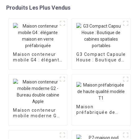
Produits Les Plus Vendus
Maison conteneur
G3 Compact Capsule
mobile G4 : élégante
House : Boutique de
maison en verre
cabines spatiales
préfabriquée
portables
Maison
Maison conteneur
préfabriquée de
mobile moderne G2
haute qualité
- Bureau double
modèle T1
cabine Apple