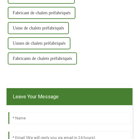
Fabricant de chalets préfabriqués
Usine de chalets préfabriqués
Usines de chalets préfabriqués
Fabricants de chalets préfabriqués
Leave Your Message