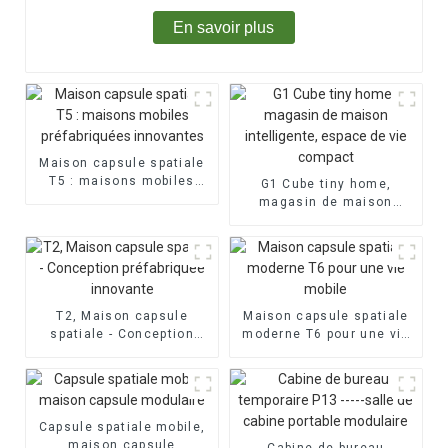
En savoir plus
Maison capsule spatiale
T5 : maisons mobiles
G1 Cube tiny home,
préfabriquées innovantes
magasin de maison
intelligente, espace de
vie compact
T2, Maison capsule
Maison capsule spatiale
spatiale - Conception
moderne T6 pour une vie
préfabriquée innovante
mobile
Capsule spatiale mobile,
maison capsule
Cabine de bureau