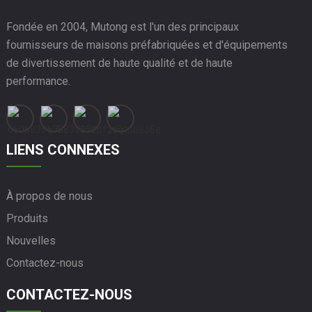
Fondée en 2004, Mutong est l'un des principaux
fournisseurs de maisons préfabriquées et d'équipements
de divertissement de haute qualité et de haute
performance.
LIENS CONNEXES
À propos de nous
Produits
Nouvelles
Contactez-nous
CONTACTEZ-NOUS