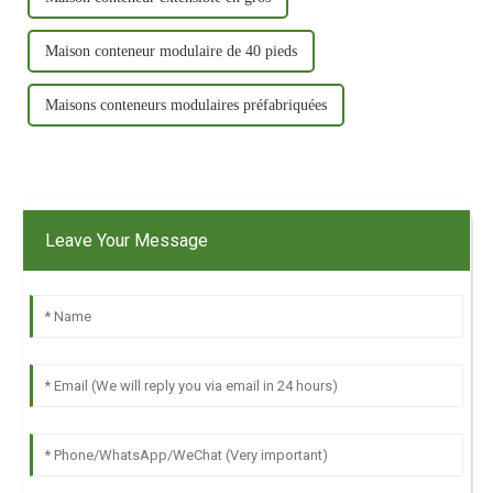
Maison conteneur modulaire de 40 pieds
Maisons conteneurs modulaires préfabriquées
Leave Your Message