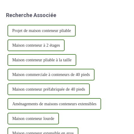
Recherche Associée
Projet de maison conteneur pliable
Maison conteneur à 2 étages
Maison conteneur pliable à la taille
Maison commerciale à conteneurs de 40 pieds
Maison conteneur préfabriquée de 40 pieds
Aménagements de maisons conteneurs extensibles
Maison conteneur lourde
Maison conteneur extensible en gros