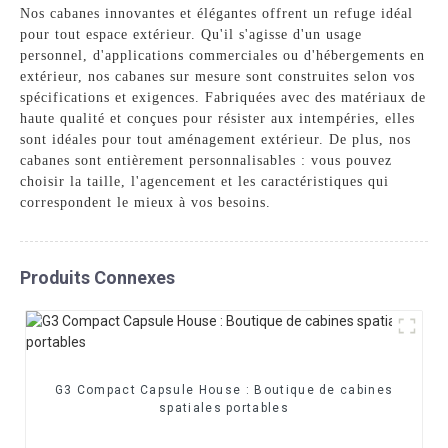
Nos cabanes innovantes et élégantes offrent un refuge idéal
pour tout espace extérieur. Qu'il s'agisse d'un usage
personnel, d'applications commerciales ou d'hébergements en
extérieur, nos cabanes sur mesure sont construites selon vos
spécifications et exigences. Fabriquées avec des matériaux de
haute qualité et conçues pour résister aux intempéries, elles
sont idéales pour tout aménagement extérieur. De plus, nos
cabanes sont entièrement personnalisables : vous pouvez
choisir la taille, l'agencement et les caractéristiques qui
correspondent le mieux à vos besoins.
Produits Connexes
G3 Compact Capsule House : Boutique de cabines
spatiales portables