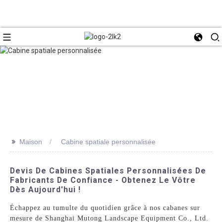
>>
Maison
Cabine spatiale personnalisée
Devis De Cabines Spatiales Personnalisées De
Fabricants De Confiance - Obtenez Le Vôtre
Dès Aujourd'hui !
Échappez au tumulte du quotidien grâce à nos cabanes sur
mesure de Shanghai Mutong Landscape Equipment Co., Ltd.