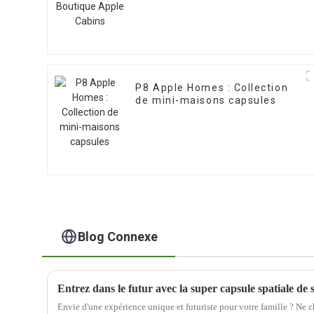
P8 Apple Homes : Collection
de mini-maisons capsules
Blog Connexe
Entrez dans le futur avec la super capsule spatiale de 
Envie d'une expérience unique et futuriste pour votre famille ? Ne c