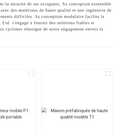
nt la sécurité de ses occupants. Sa conception extensible
e avec des matériaux de haute qualité et une ingénierie de
ments difficiles. Sa conception modulaire facilite la
Ltd. s'engage à fournir des solutions fiables et
e aux cyclones témoigne de notre engagement envers la