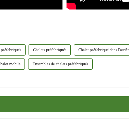
 préfabriqués
Chalets préfabriqués
Chalet préfabriqué dans l'arriè
halet mobile
Ensembles de chalets préfabriqués