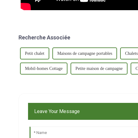
Recherche Associée
Petit chalet
Maisons de campagne portables
Chalets
Mobil-homes Cottage
Petite maison de campagne
C
Leave Your Message