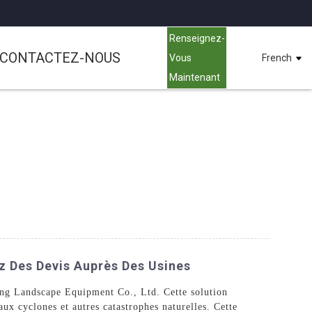
Renseignez-
CONTACTEZ-NOUS
Vous
French
Maintenant
z Des Devis Auprès Des Usines
tong Landscape Equipment Co., Ltd. Cette solution
aux cyclones et autres catastrophes naturelles. Cette