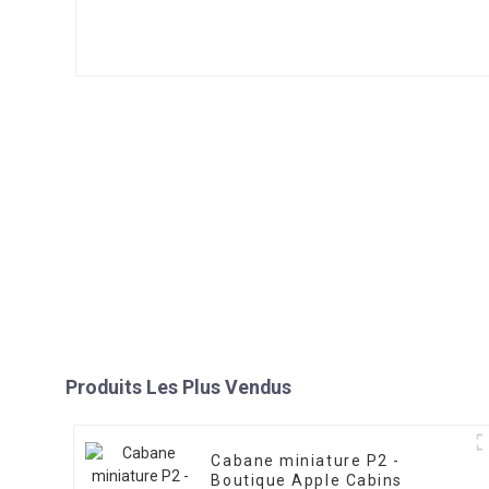
Produits Les Plus Vendus
Cabane miniature P2 -
Boutique Apple Cabins