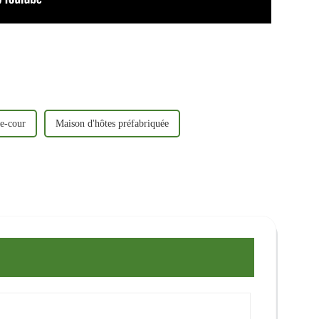
re-cour
Maison d'hôtes préfabriquée