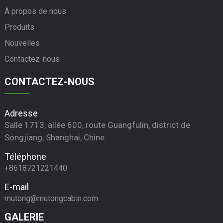
À propos de nous
Produits
Nouvelles
Contactez-nous
CONTACTEZ-NOUS
Adresse
Salle 1713, allée 600, route Guangfulin, district de
Songjiang, Shanghai, Chine
Téléphone
+8618721221440
E-mail
mutong@mutongcabin.com
GALERIE