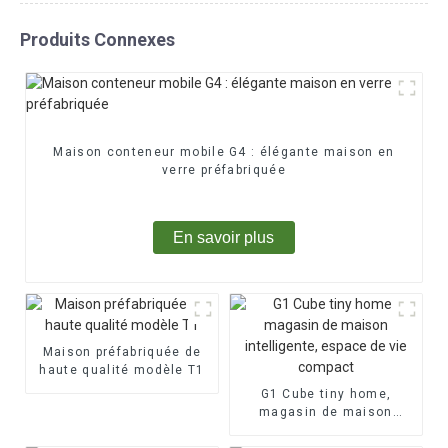
Produits Connexes
Maison conteneur mobile G4 : élégante maison en
verre préfabriquée
En savoir plus
Maison préfabriquée de
haute qualité modèle T1
G1 Cube tiny home,
magasin de maison
intelligente, espace de
vie compact