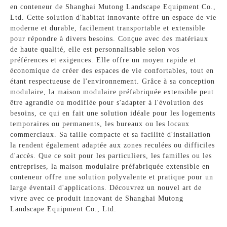
en conteneur de Shanghai Mutong Landscape Equipment Co.,
Ltd. Cette solution d'habitat innovante offre un espace de vie
moderne et durable, facilement transportable et extensible
pour répondre à divers besoins. Conçue avec des matériaux
de haute qualité, elle est personnalisable selon vos
préférences et exigences. Elle offre un moyen rapide et
économique de créer des espaces de vie confortables, tout en
étant respectueuse de l'environnement. Grâce à sa conception
modulaire, la maison modulaire préfabriquée extensible peut
être agrandie ou modifiée pour s'adapter à l'évolution des
besoins, ce qui en fait une solution idéale pour les logements
temporaires ou permanents, les bureaux ou les locaux
commerciaux. Sa taille compacte et sa facilité d'installation
la rendent également adaptée aux zones reculées ou difficiles
d'accès. Que ce soit pour les particuliers, les familles ou les
entreprises, la maison modulaire préfabriquée extensible en
conteneur offre une solution polyvalente et pratique pour un
large éventail d'applications. Découvrez un nouvel art de
vivre avec ce produit innovant de Shanghai Mutong
Landscape Equipment Co., Ltd.