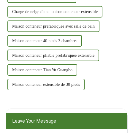
Charge de neige d'une maison conteneur extensible
Maison conteneur préfabriquée avec salle de bain
Maison conteneur 40 pieds 3 chambres
Maison conteneur pliable préfabriquée extensible
Maison conteneur Tian Yu Guangbo
Maison conteneur extensible de 30 pieds
Leave Your Message