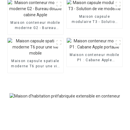
Maison capsule
modulaire T3 - Solution
Maison conteneur mobile
de vie moderne
moderne G2 - Bureau
double cabine Apple
Maison conteneur mobile
P1 : Cabane Apple
Maison capsule spatiale
portable
moderne T6 pour une vie
mobile