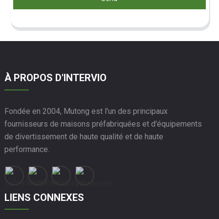
À PROPOS D'INTERVIO
Fondée en 2004, Mutong est l'un des principaux
fournisseurs de maisons préfabriquées et d'équipements
de divertissement de haute qualité et de haute
performance.
LIENS CONNEXES