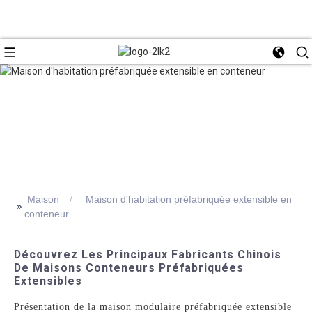
Maison
Maison d'habitation préfabriquée extensible en
>>
conteneur
Découvrez Les Principaux Fabricants Chinois
De Maisons Conteneurs Préfabriquées
Extensibles
Présentation de la maison modulaire préfabriquée extensible