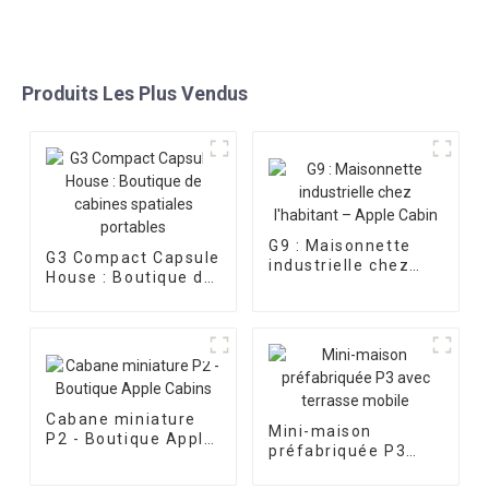
Produits Les Plus Vendus
G9 : Maisonnette
G3 Compact Capsule
industrielle chez
House : Boutique de
l'habitant – Apple
cabines spatiales
Cabin
portables
Cabane miniature
Mini-maison
P2 - Boutique Apple
préfabriquée P3
Cabins
avec terrasse