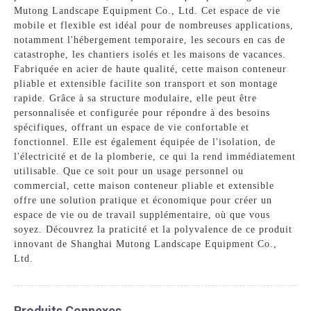
Mutong Landscape Equipment Co., Ltd. Cet espace de vie
mobile et flexible est idéal pour de nombreuses applications,
notamment l'hébergement temporaire, les secours en cas de
catastrophe, les chantiers isolés et les maisons de vacances.
Fabriquée en acier de haute qualité, cette maison conteneur
pliable et extensible facilite son transport et son montage
rapide. Grâce à sa structure modulaire, elle peut être
personnalisée et configurée pour répondre à des besoins
spécifiques, offrant un espace de vie confortable et
fonctionnel. Elle est également équipée de l'isolation, de
l'électricité et de la plomberie, ce qui la rend immédiatement
utilisable. Que ce soit pour un usage personnel ou
commercial, cette maison conteneur pliable et extensible
offre une solution pratique et économique pour créer un
espace de vie ou de travail supplémentaire, où que vous
soyez. Découvrez la praticité et la polyvalence de ce produit
innovant de Shanghai Mutong Landscape Equipment Co.,
Ltd.
Produits Connexes