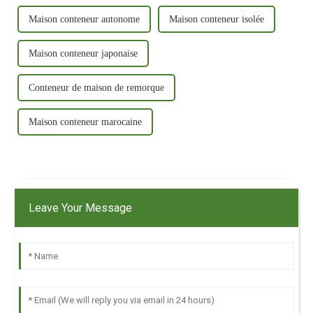
Maison conteneur autonome
Maison conteneur isolée
Maison conteneur japonaise
Conteneur de maison de remorque
Maison conteneur marocaine
Leave Your Message