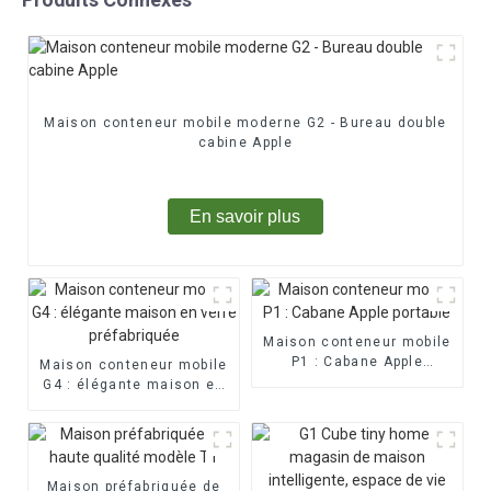
Maison conteneur mobile moderne G2 - Bureau double
cabine Apple
En savoir plus
Maison conteneur mobile
P1 : Cabane Apple
Maison conteneur mobile
portable
G4 : élégante maison en
verre préfabriquée
Maison préfabriquée de