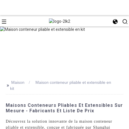
Maison
Maison conteneur pliable et extensible en
>>
kit
Maisons Conteneurs Pliables Et Extensibles Sur
Mesure - Fabricants Et Liste De Prix
Découvrez la solution innovante de la maison conteneur
pliable et extensible, conçue et fabriquée par Shanghai