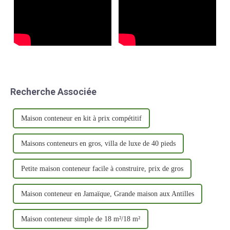
Recherche Associée
Maison conteneur en kit à prix compétitif
Maisons conteneurs en gros, villa de luxe de 40 pieds
Petite maison conteneur facile à construire, prix de gros
Maison conteneur en Jamaïque, Grande maison aux Antilles
Maison conteneur simple de 18 m²/18 m²