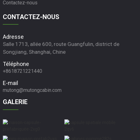
Contactez-nous
CONTACTEZ-NOUS
Adresse
Salle 1713, allée 600, route Guangfulin, district de
Songjiang, Shanghai, Chine
Téléphone
+8618721221440
E-mail
mutong@mutongcabin.com
GALERIE