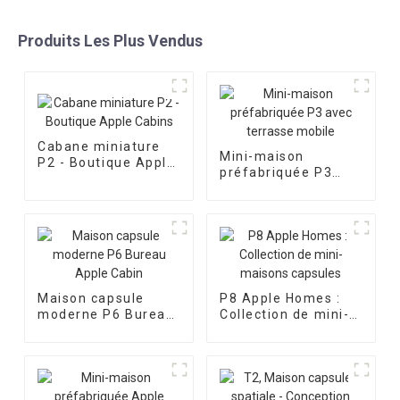
Produits Les Plus Vendus
Cabane miniature
Mini-maison
P2 - Boutique Apple
préfabriquée P3
Cabins
avec terrasse
mobile
Maison capsule
P8 Apple Homes :
moderne P6 Bureau
Collection de mini-
Apple Cabin
maisons capsules