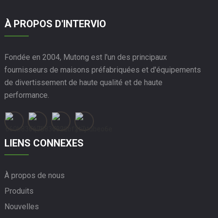
À PROPOS D'INTERVIO
Fondée en 2004, Mutong est l'un des principaux
fournisseurs de maisons préfabriquées et d'équipements
de divertissement de haute qualité et de haute
performance.
LIENS CONNEXES
À propos de nous
Produits
Nouvelles