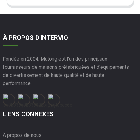
À PROPOS D'INTERVIO
Fondée en 2004, Mutong est l'un des principaux
fournisseurs de maisons préfabriquées et d'équipements
de divertissement de haute qualité et de haute
performance.
LIENS CONNEXES
À propos de nous