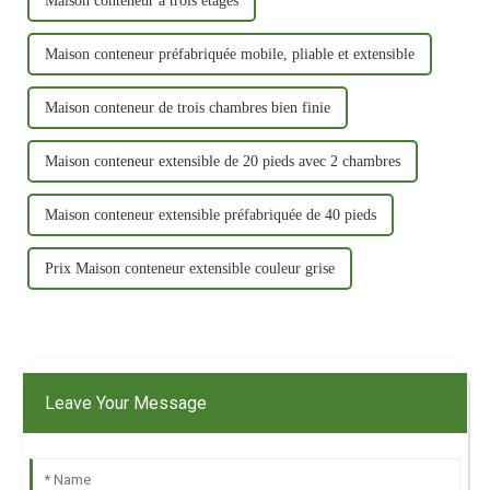
Maison conteneur à trois étages
Maison conteneur préfabriquée mobile, pliable et extensible
Maison conteneur de trois chambres bien finie
Maison conteneur extensible de 20 pieds avec 2 chambres
Maison conteneur extensible préfabriquée de 40 pieds
Prix ​​Maison conteneur extensible couleur grise
Leave Your Message