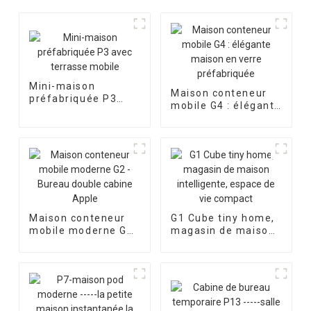
Mini-maison
Maison conteneur
préfabriquée P3
mobile G4 : élégante
avec terrasse
maison en verre
mobile
préfabriquée
Maison conteneur
G1 Cube tiny home,
mobile moderne G2
magasin de maison
- Bureau double
intelligente, espace
cabine Apple
de vie compact