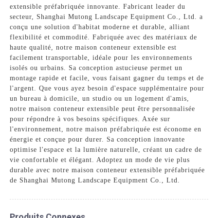
extensible préfabriquée innovante. Fabricant leader du
secteur, Shanghai Mutong Landscape Equipment Co., Ltd. a
conçu une solution d'habitat moderne et durable, alliant
flexibilité et commodité. Fabriquée avec des matériaux de
haute qualité, notre maison conteneur extensible est
facilement transportable, idéale pour les environnements
isolés ou urbains. Sa conception astucieuse permet un
montage rapide et facile, vous faisant gagner du temps et de
l'argent. Que vous ayez besoin d'espace supplémentaire pour
un bureau à domicile, un studio ou un logement d'amis,
notre maison conteneur extensible peut être personnalisée
pour répondre à vos besoins spécifiques. Axée sur
l'environnement, notre maison préfabriquée est économe en
énergie et conçue pour durer. Sa conception innovante
optimise l'espace et la lumière naturelle, créant un cadre de
vie confortable et élégant. Adoptez un mode de vie plus
durable avec notre maison conteneur extensible préfabriquée
de Shanghai Mutong Landscape Equipment Co., Ltd.
Produits Connexes