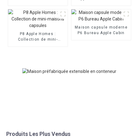
de vie moderne
Maison capsule moderne
P6 Bureau Apple Cabin
P8 Apple Homes :
Collection de mini-
maisons capsules
Produits Les Plus Vendus