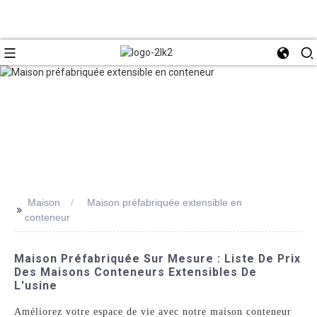
Maison
Maison préfabriquée extensible en
>>
conteneur
Maison Préfabriquée Sur Mesure : Liste De Prix
Des Maisons Conteneurs Extensibles De
L'usine
Améliorez votre espace de vie avec notre maison conteneur