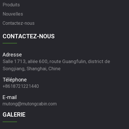
Produits
Nouvelles
Contactez-nous
CONTACTEZ-NOUS
Adresse
Salle 1713, allée 600, route Guangfulin, district de
Songjiang, Shanghai, Chine
Téléphone
+8618721221440
E-mail
mutong@mutongcabin.com
GALERIE