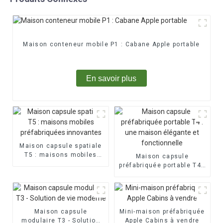
Maison conteneur mobile P1 : Cabane Apple portable
En savoir plus
Maison capsule spatiale
T5 : maisons mobiles
Maison capsule
préfabriquées innovantes
préfabriquée portable T4 :
une maison élégante et
fonctionnelle
Maison capsule
Mini-maison préfabriquée
modulaire T3 - Solution
Apple Cabins à vendre