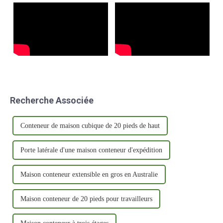
Recherche Associée
Conteneur de maison cubique de 20 pieds de haut
Porte latérale d'une maison conteneur d'expédition
Maison conteneur extensible en gros en Australie
Maison conteneur de 20 pieds pour travailleurs