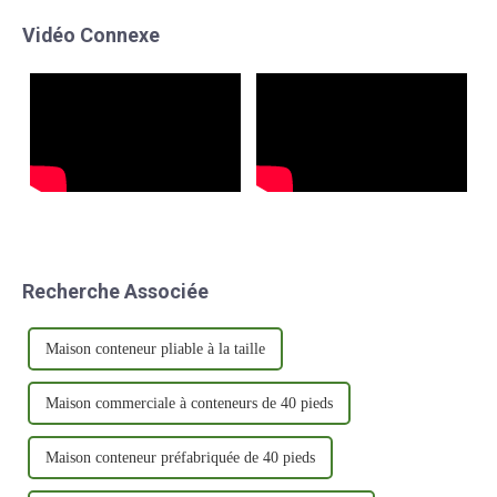
créativité et de créativité…
Vidéo Connexe
Recherche Associée
Maison conteneur pliable à la taille
Maison commerciale à conteneurs de 40 pieds
Maison conteneur préfabriquée de 40 pieds