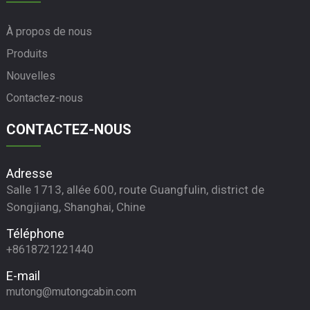
À propos de nous
Produits
Nouvelles
Contactez-nous
CONTACTEZ-NOUS
Adresse
Salle 1713, allée 600, route Guangfulin, district de
Songjiang, Shanghai, Chine
Téléphone
+8618721221440
E-mail
mutong@mutongcabin.com