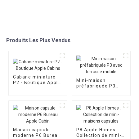
Produits Les Plus Vendus
Cabane miniature
Mini-maison
P2 - Boutique Apple
préfabriquée P3
Cabins
avec terrasse
mobile
Maison capsule
P8 Apple Homes :
moderne P6 Bureau
Collection de mini-