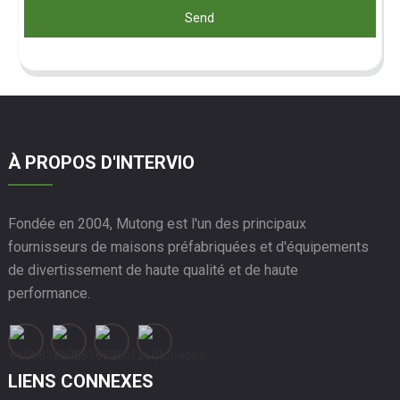
Send
À PROPOS D'INTERVIO
Fondée en 2004, Mutong est l'un des principaux
fournisseurs de maisons préfabriquées et d'équipements
de divertissement de haute qualité et de haute
performance.
LIENS CONNEXES