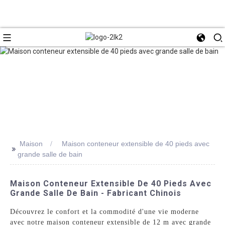
Maison
Maison conteneur extensible de 40 pieds avec
>>
grande salle de bain
Maison Conteneur Extensible De 40 Pieds Avec
Grande Salle De Bain - Fabricant Chinois
Découvrez le confort et la commodité d'une vie moderne
avec notre maison conteneur extensible de 12 m avec grande