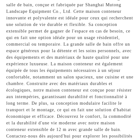
salle de bain, conçue et fabriquée par Shanghai Mutong
Landscape Equipment Co., Ltd. Cette maison conteneur
innovante et polyvalente est idéale pour ceux qui recherchent
une solution de vie durable et flexible. Sa conception
extensible permet de gagner de l'espace en cas de besoin, ce
qui en fait une option idéale pour un usage résidentiel,
commercial ou temporaire. La grande salle de bain offre un
espace généreux pour la détente et les soins personnels, avec
des équipements et des matériaux de haute qualité pour une
expérience luxueuse. La maison conteneur est également
équipée de tous les équipements nécessaires à un séjour
confortable, notamment un salon spacieux, une cuisine et une
chambre. Construite avec des matériaux durables et
écologiques, notre maison conteneur est conçue pour résister
aux intempéries, garantissant durabilité et fonctionnalité à
long terme. De plus, sa conception modulaire facilite le
transport et le montage, ce qui en fait une solution d'habitat
économique et efficace. Découvrez le confort, la commodité
et la durabilité d'une vie moderne avec notre maison
conteneur extensible de 12 m avec grande salle de bain.
Contactez-nous dès aujourd'hui pour explorer les possibilités