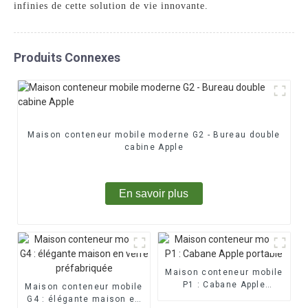
infinies de cette solution de vie innovante.
Produits Connexes
Maison conteneur mobile moderne G2 - Bureau double
cabine Apple
En savoir plus
Maison conteneur mobile
P1 : Cabane Apple
Maison conteneur mobile
portable
G4 : élégante maison en