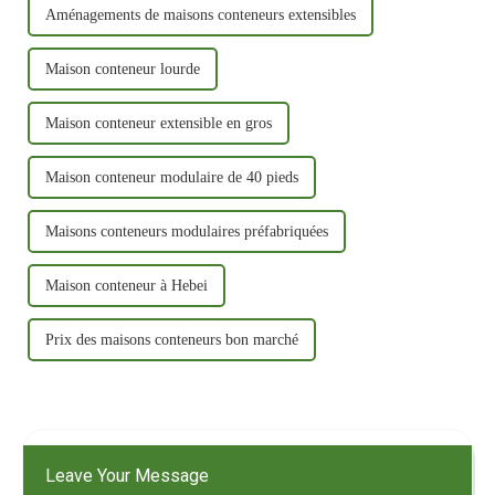
Aménagements de maisons conteneurs extensibles
Maison conteneur lourde
Maison conteneur extensible en gros
Maison conteneur modulaire de 40 pieds
Maisons conteneurs modulaires préfabriquées
Maison conteneur à Hebei
Prix ​​​​des maisons conteneurs bon marché
Leave Your Message