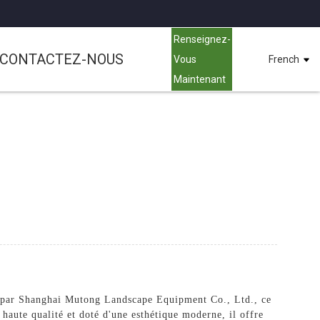
Renseignez-
CONTACTEZ-NOUS
Vous
French
Maintenant
réé par Shanghai Mutong Landscape Equipment Co., Ltd., ce
haute qualité et doté d'une esthétique moderne, il offre