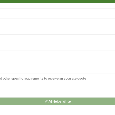
AI Helps Write