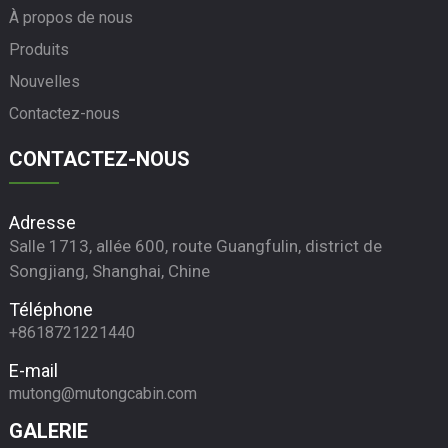
À propos de nous
Produits
Nouvelles
Contactez-nous
CONTACTEZ-NOUS
Adresse
Salle 1713, allée 600, route Guangfulin, district de
Songjiang, Shanghai, Chine
Téléphone
+8618721221440
E-mail
mutong@mutongcabin.com
GALERIE