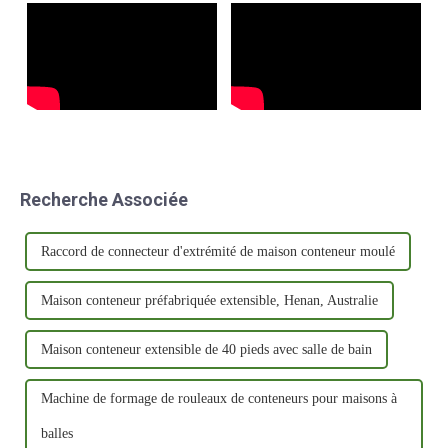
nécessaire. Ce...
Recherche Associée
Raccord de connecteur d'extrémité de maison conteneur moulé
Maison conteneur préfabriquée extensible, Henan, Australie
Maison conteneur extensible de 40 pieds avec salle de bain
Machine de formage de rouleaux de conteneurs pour maisons à
balles