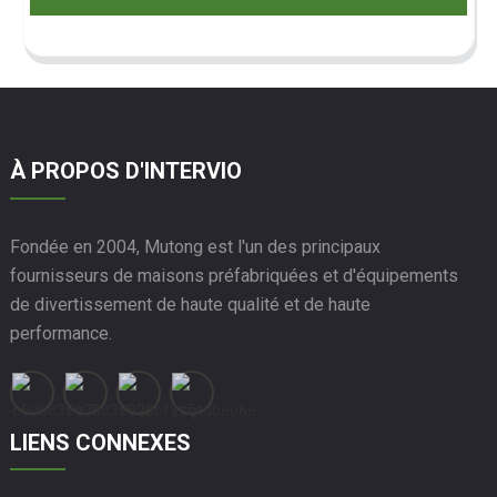
À PROPOS D'INTERVIO
Fondée en 2004, Mutong est l'un des principaux
fournisseurs de maisons préfabriquées et d'équipements
de divertissement de haute qualité et de haute
performance.
LIENS CONNEXES