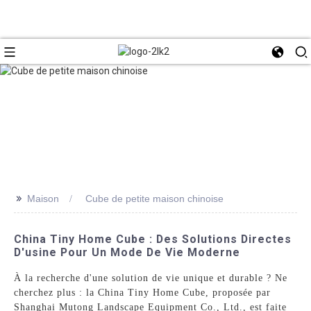
>>
Maison
Cube de petite maison chinoise
China Tiny Home Cube : Des Solutions Directes
D'usine Pour Un Mode De Vie Moderne
À la recherche d'une solution de vie unique et durable ? Ne
cherchez plus : la China Tiny Home Cube, proposée par
Shanghai Mutong Landscape Equipment Co., Ltd., est faite