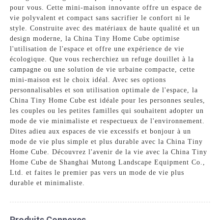
pour vous. Cette mini-maison innovante offre un espace de
vie polyvalent et compact sans sacrifier le confort ni le
style. Construite avec des matériaux de haute qualité et un
design moderne, la China Tiny Home Cube optimise
l'utilisation de l'espace et offre une expérience de vie
écologique. Que vous recherchiez un refuge douillet à la
campagne ou une solution de vie urbaine compacte, cette
mini-maison est le choix idéal. Avec ses options
personnalisables et son utilisation optimale de l'espace, la
China Tiny Home Cube est idéale pour les personnes seules,
les couples ou les petites familles qui souhaitent adopter un
mode de vie minimaliste et respectueux de l'environnement.
Dites adieu aux espaces de vie excessifs et bonjour à un
mode de vie plus simple et plus durable avec la China Tiny
Home Cube. Découvrez l'avenir de la vie avec la China Tiny
Home Cube de Shanghai Mutong Landscape Equipment Co.,
Ltd. et faites le premier pas vers un mode de vie plus
durable et minimaliste.
Produits Connexes