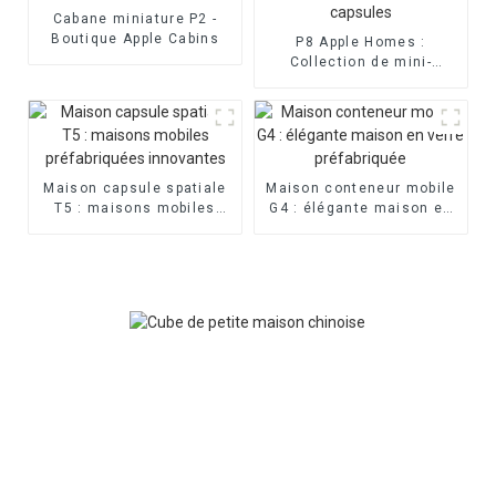
Cabane miniature P2 -
Boutique Apple Cabins
P8 Apple Homes :
Collection de mini-
maisons capsules
Maison capsule spatiale
Maison conteneur mobile
T5 : maisons mobiles
G4 : élégante maison en
préfabriquées innovantes
verre préfabriquée