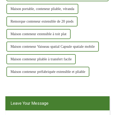
Maison portable, conteneur pliable, véranda
Remorque conteneur extensible de 20 pieds
Maison conteneur extensible à toit plat
Maison conteneur Vaisseau spatial Capsule spatiale mobile
Maison conteneur pliable à transfert facile
Maison conteneur préfabriquée extensible et pliable
Leave Your Message