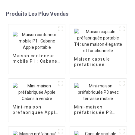
Produits Les Plus Vendus
Maison conteneur
Maison capsule
mobile P1 : Cabane
préfabriquée
Apple portable
portable T4 : une
maison élégante et
fonctionnelle
Mini-maison
Mini-maison
préfabriquée Apple
préfabriquée P3
Cabins à vendre
avec terrasse
mobile