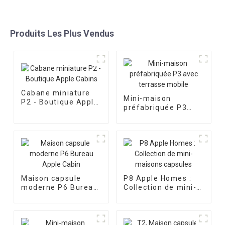
Produits Les Plus Vendus
Cabane miniature
Mini-maison
P2 - Boutique Apple
préfabriquée P3
Cabins
avec terrasse
mobile
Maison capsule
P8 Apple Homes :
moderne P6 Bureau
Collection de mini-
Apple Cabin
maisons capsules