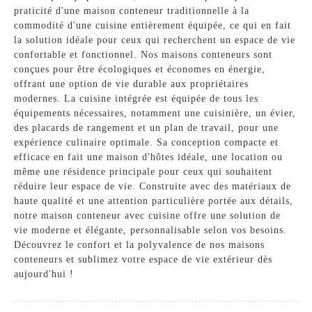
praticité d'une maison conteneur traditionnelle à la
commodité d'une cuisine entièrement équipée, ce qui en fait
la solution idéale pour ceux qui recherchent un espace de vie
confortable et fonctionnel. Nos maisons conteneurs sont
conçues pour être écologiques et économes en énergie,
offrant une option de vie durable aux propriétaires
modernes. La cuisine intégrée est équipée de tous les
équipements nécessaires, notamment une cuisinière, un évier,
des placards de rangement et un plan de travail, pour une
expérience culinaire optimale. Sa conception compacte et
efficace en fait une maison d'hôtes idéale, une location ou
même une résidence principale pour ceux qui souhaitent
réduire leur espace de vie. Construite avec des matériaux de
haute qualité et une attention particulière portée aux détails,
notre maison conteneur avec cuisine offre une solution de
vie moderne et élégante, personnalisable selon vos besoins.
Découvrez le confort et la polyvalence de nos maisons
conteneurs et sublimez votre espace de vie extérieur dès
aujourd'hui !