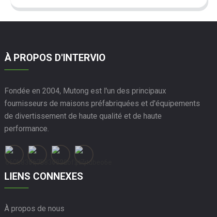
À PROPOS D'INTERVIO
Fondée en 2004, Mutong est l'un des principaux
fournisseurs de maisons préfabriquées et d'équipements
de divertissement de haute qualité et de haute
performance.
LIENS CONNEXES
À propos de nous