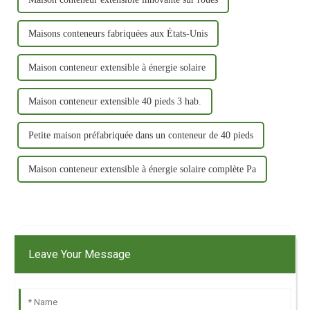
Maisons conteneurs fabriquées aux États-Unis
Maison conteneur extensible à énergie solaire
Maison conteneur extensible 40 pieds 3 hab.
Petite maison préfabriquée dans un conteneur de 40 pieds
Maison conteneur extensible à énergie solaire complète Pa
Leave Your Message