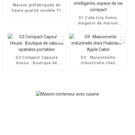
Maison préfabriquée de
haute qualité modèle T1
G1 Cube tiny home,
magasin de maison
intelligente, espace de
vie compact
G3 Compact Capsule
G9 : Maisonnette
House : Boutique de
industrielle chez
cabines spatiales
l'habitant – Apple Cabin
portables