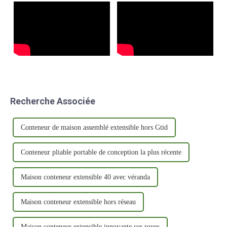
Recherche Associée
Conteneur de maison assemblé extensible hors Gtid
Conteneur pliable portable de conception la plus récente
Maison conteneur extensible 40 avec véranda
Maison conteneur extensible hors réseau
Maison conteneur extensible innovante sur roues