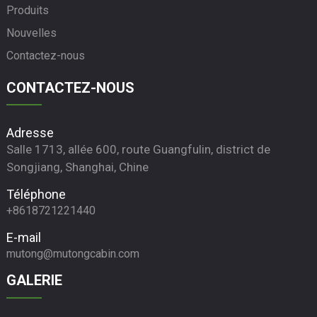
Produits
Nouvelles
Contactez-nous
CONTACTEZ-NOUS
Adresse
Salle 1713, allée 600, route Guangfulin, district de
Songjiang, Shanghai, Chine
Téléphone
+8618721221440
E-mail
mutong@mutongcabin.com
GALERIE