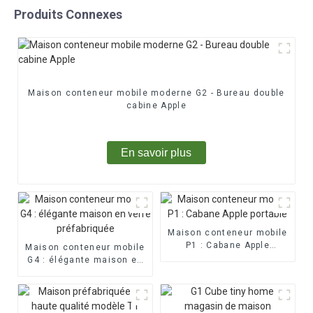
Produits Connexes
Maison conteneur mobile moderne G2 - Bureau double
cabine Apple
En savoir plus
Maison conteneur mobile
P1 : Cabane Apple
Maison conteneur mobile
portable
G4 : élégante maison en
verre préfabriquée