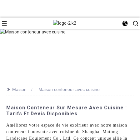
>>
Maison
Maison conteneur avec cuisine
Maison Conteneur Sur Mesure Avec Cuisine :
Tarifs Et Devis Disponibles
Améliorez votre espace de vie extérieur avec notre maison
conteneur innovante avec cuisine de Shanghai Mutong
Landscape Equipment Co., Ltd. Ce concept unique allie la