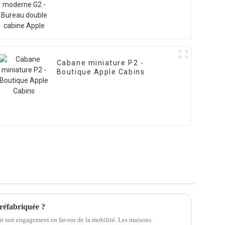
Cabane miniature P2 -
Boutique Apple Cabins
réfabriquée ?
r son engagement en faveur de la mobilité. Les maisons