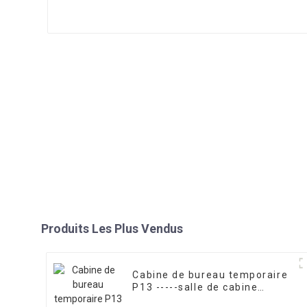
Produits Les Plus Vendus
Cabine de bureau temporaire
P13 -----salle de cabine
portable modulaire