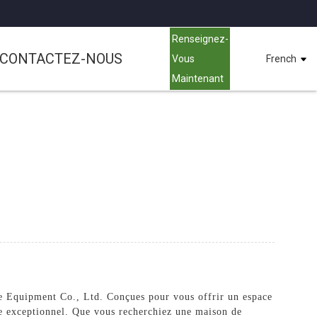
Renseignez-
CONTACTEZ-NOUS
Vous
French
Maintenant
e Equipment Co., Ltd. Conçues pour vous offrir un espace
ire exceptionnel. Que vous recherchiez une maison de