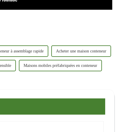
eneur à assemblage rapide
Acheter une maison conteneur
ensible
Maisons mobiles préfabriquées en conteneur