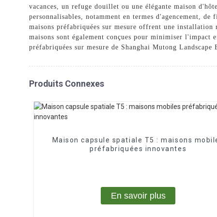
vacances, un refuge douillet ou une élégante maison d'hôte
personnalisables, notamment en termes d'agencement, de fin
maisons préfabriquées sur mesure offrent une installation r
maisons sont également conçues pour minimiser l'impact env
préfabriquées sur mesure de Shanghai Mutong Landscape Equ
Produits Connexes
Maison capsule spatiale T5 : maisons mobil
préfabriquées innovantes
En savoir plus