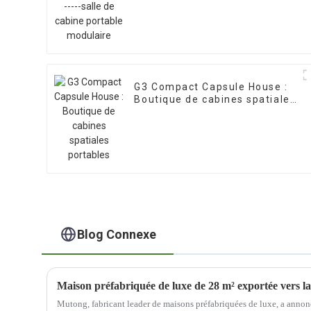
G3 Compact Capsule House :
Boutique de cabines spatiales
portables
Blog Connexe
Maison préfabriquée de luxe de 28 m² exportée vers l
Mutong, fabricant leader de maisons préfabriquées de luxe, a annon