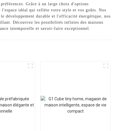
 préférences. Grâce à un large choix d'options
'espace idéal qui reflète votre style et vos goûts. Nos
 le développement durable et l'efficacité énergétique, nos
lant. Découvrez les possibilités infinies des maisons
nce intemporelle et savoir-faire exceptionnel.