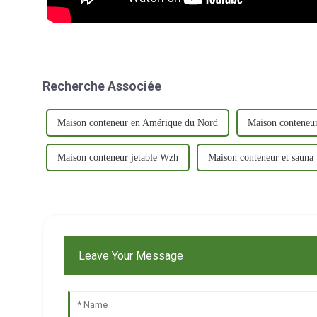
Recherche Associée
Maison conteneur en Amérique du Nord
Maison conteneu
Maison conteneur jetable Wzh
Maison conteneur et sauna
Leave Your Message