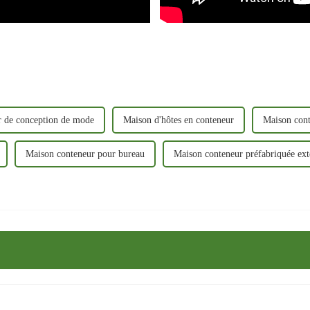
r de conception de mode
Maison d'hôtes en conteneur
Maison cont
Maison conteneur pour bureau
Maison conteneur préfabriquée ext