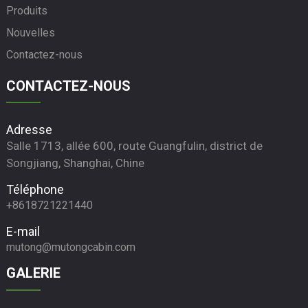
Produits
Nouvelles
Contactez-nous
CONTACTEZ-NOUS
Adresse
Salle 1713, allée 600, route Guangfulin, district de
Songjiang, Shanghai, Chine
Téléphone
+8618721221440
E-mail
mutong@mutongcabin.com
GALERIE