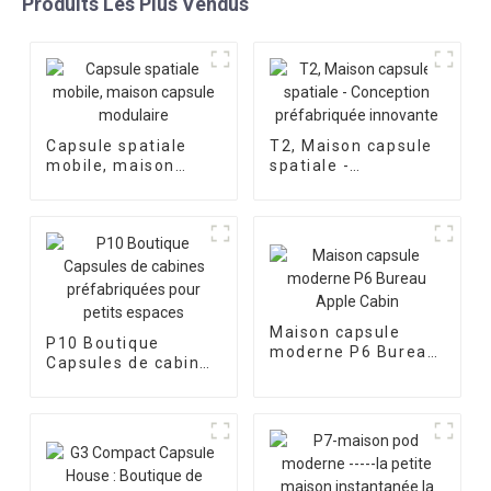
Produits Les Plus Vendus
Capsule spatiale
T2, Maison capsule
mobile, maison
spatiale -
capsule modulaire
Conception
préfabriquée
innovante
Maison capsule
P10 Boutique
moderne P6 Bureau
Capsules de cabines
Apple Cabin
préfabriquées pour
petits espaces