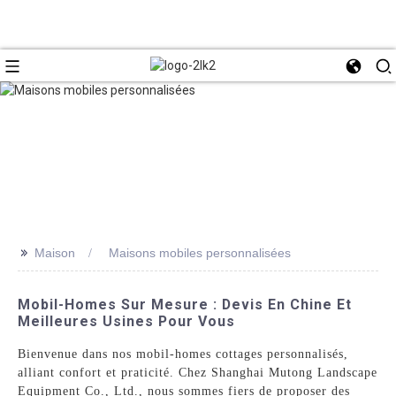
>>
Maison
Maisons mobiles personnalisées
Mobil-Homes Sur Mesure : Devis En Chine Et
Meilleures Usines Pour Vous
Bienvenue dans nos mobil-homes cottages personnalisés,
alliant confort et praticité. Chez Shanghai Mutong Landscape
Equipment Co., Ltd., nous sommes fiers de proposer des