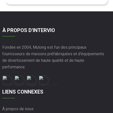
À PROPOS D'INTERVIO
Fondée en 2004, Mutong est l'un des principaux
fournisseurs de maisons préfabriquées et d'équipements
de divertissement de haute qualité et de haute
performance.
LIENS CONNEXES
À propos de nous