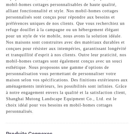
mobil-homes cottages personnalisables de haute qualité,
alliant fonctionnalité et style. Nos mobil-homes cottages
personnalisés sont conçus pour répondre aux besoins et
préférences uniques de nos clients. Que vous recherchiez un
refuge douillet à la campagne ou un hébergement élégant
pour un style de vie mobile, nous avons la solution idéale.
Nos maisons sont construites avec des matériaux durables et
conçues pour résister aux intempéries, garantissant longévité
et tranquillité d'esprit à nos clients. Outre leur praticité, nos
mobil-homes cottages sont également conçus avec un souci
esthétique. Nous proposons une gamme d'options de
personnalisation vous permettant de personnaliser votre
maison selon vos spécifications. Des finitions extérieures aux
aménagements intérieurs, les possibilités sont infinies. Grâce
à notre engagement envers la qualité et la satisfaction client,
Shanghai Mutong Landscape Equipment Co., Ltd. est le
choix idéal pour vos besoins en mobil-homes cottages
personnalisés.
Produits Connexes