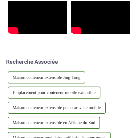
nécessaire. Ce...
Recherche Associée
Maison conteneur extensible Jing Tong
Emplacement pour conteneur mobile extensible
Maison conteneur extensible pour caravane mobile
Maison conteneur extensible en Afrique du Sud
Maison conteneur modulaire préfabriquée pour motel