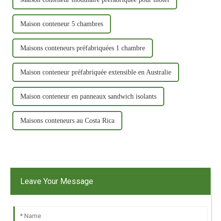
Maison conteneur 5 chambres
Maisons conteneurs préfabriquées 1 chambre
Maison conteneur préfabriquée extensible en Australie
Maison conteneur en panneaux sandwich isolants
Maisons conteneurs au Costa Rica
Leave Your Message