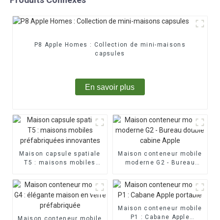
P8 Apple Homes : Collection de mini-maisons
capsules
En savoir plus
Maison capsule spatiale
Maison conteneur mobile
T5 : maisons mobiles
moderne G2 - Bureau
préfabriquées innovantes
double cabine Apple
Maison conteneur mobile
P1 : Cabane Apple
Maison conteneur mobile