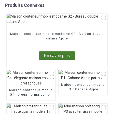
Produits Connexes
Maison conteneur mobile moderne G2 - Bureau double
cabine Apple
En savoir plus
Maison conteneur mobile
P1 : Cabane Apple
Maison conteneur mobile
portable
G4 : élégante maison en
verre préfabriquée