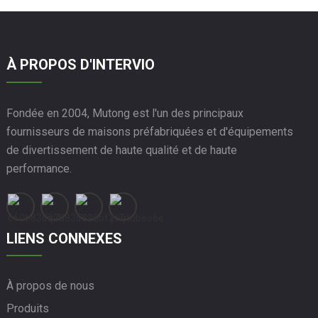
À PROPOS D'INTERVIO
Fondée en 2004, Mutong est l'un des principaux
fournisseurs de maisons préfabriquées et d'équipements
de divertissement de haute qualité et de haute
performance.
LIENS CONNEXES
À propos de nous
Produits