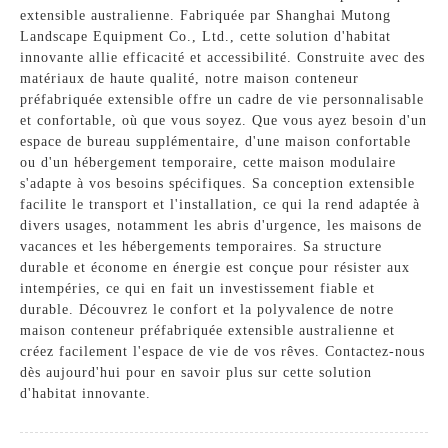
extensible australienne. Fabriquée par Shanghai Mutong
Landscape Equipment Co., Ltd., cette solution d'habitat
innovante allie efficacité et accessibilité. Construite avec des
matériaux de haute qualité, notre maison conteneur
préfabriquée extensible offre un cadre de vie personnalisable
et confortable, où que vous soyez. Que vous ayez besoin d'un
espace de bureau supplémentaire, d'une maison confortable
ou d'un hébergement temporaire, cette maison modulaire
s'adapte à vos besoins spécifiques. Sa conception extensible
facilite le transport et l'installation, ce qui la rend adaptée à
divers usages, notamment les abris d'urgence, les maisons de
vacances et les hébergements temporaires. Sa structure
durable et économe en énergie est conçue pour résister aux
intempéries, ce qui en fait un investissement fiable et
durable. Découvrez le confort et la polyvalence de notre
maison conteneur préfabriquée extensible australienne et
créez facilement l'espace de vie de vos rêves. Contactez-nous
dès aujourd'hui pour en savoir plus sur cette solution
d'habitat innovante.