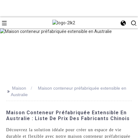
Maison
Maison conteneur préfabriquée extensible en
>>
Australie
Maison Conteneur Préfabriquée Extensible En
Australie : Liste De Prix Des Fabricants Chinois
Découvrez la solution idéale pour créer un espace de vie
durable et flexible avec notre maison conteneur préfabriquée