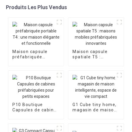
Produits Les Plus Vendus
Maison capsule
Maison capsule
préfabriquée
spatiale T5 :
portable T4 : une
maisons mobiles
maison élégante et
préfabriquées
fonctionnelle
innovantes
P10 Boutique
G1 Cube tiny home,
Capsules de cabines
magasin de maison
préfabriquées pour
intelligente, espace
petits espaces
de vie compact