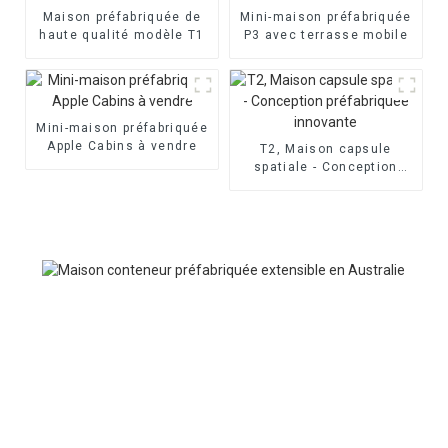
Maison préfabriquée de
Mini-maison préfabriquée
haute qualité modèle T1
P3 avec terrasse mobile
Mini-maison préfabriquée
Apple Cabins à vendre
T2, Maison capsule
spatiale - Conception
préfabriquée innovante