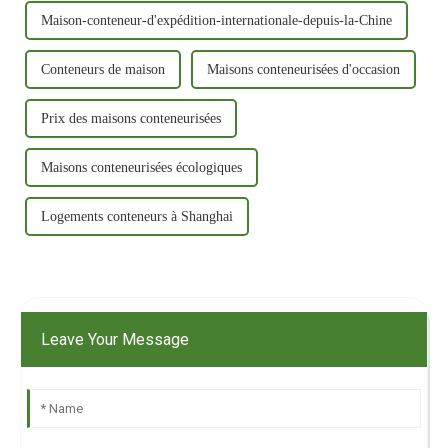
Maison-conteneur-d'expédition-internationale-depuis-la-Chine
Conteneurs de maison
Maisons conteneurisées d'occasion
Prix ​​des maisons conteneurisées
Maisons conteneurisées écologiques
Logements conteneurs à Shanghai
Leave Your Message