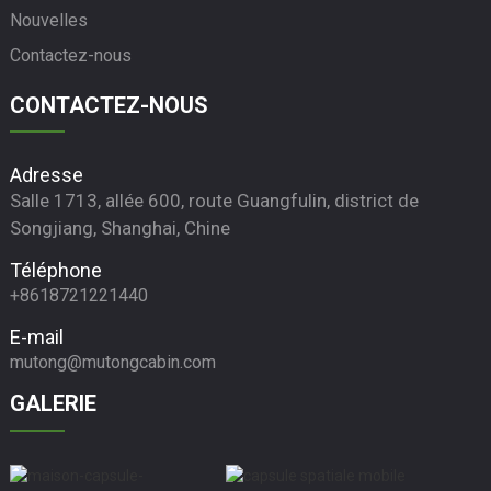
Nouvelles
Contactez-nous
CONTACTEZ-NOUS
Adresse
Salle 1713, allée 600, route Guangfulin, district de
Songjiang, Shanghai, Chine
Téléphone
+8618721221440
E-mail
mutong@mutongcabin.com
GALERIE