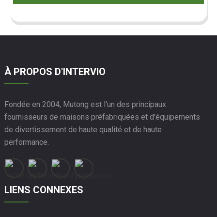
À PROPOS D'INTERVIO
Fondée en 2004, Mutong est l'un des principaux
fournisseurs de maisons préfabriquées et d'équipements
de divertissement de haute qualité et de haute
performance.
LIENS CONNEXES