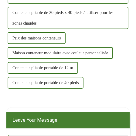
Conteneur pliable de 20 pieds x 40 pieds à utiliser pour les
zones chaudes
Prix ​​des maisons conteneurs
Maison conteneur modulaire avec couleur personnalisée
Conteneur pliable portable de 12 m
Conteneur pliable portable de 40 pieds
Leave Your Message