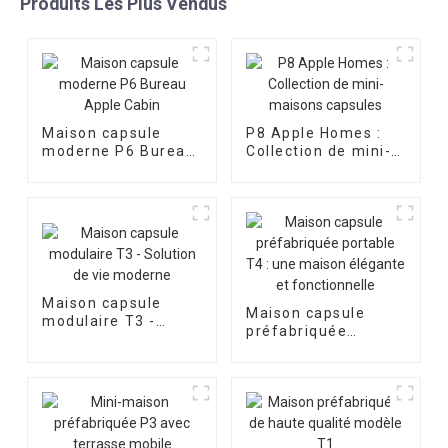
Produits Les Plus Vendus
Maison capsule
P8 Apple Homes :
moderne P6 Bureau
Collection de mini-
Apple Cabin
maisons capsules
Maison capsule
Maison capsule
modulaire T3 -
préfabriquée
Solution de vie
portable T4 : une
moderne
maison élégante et
fonctionnelle