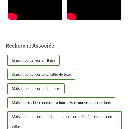
Recherche Associée
Maison conteneur en Italie
Maison conteneur extensible de luxe
Maison conteneur 3 chambres
Maison portable conteneur à bon prix et nouveaux matériaux
Maison conteneur en bois, petite maison prête à l'emploi pour
villas