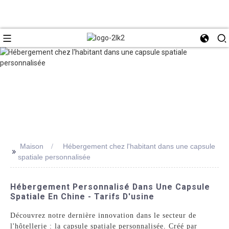
Maison
Hébergement chez l'habitant dans une capsule
>>
spatiale personnalisée
Hébergement Personnalisé Dans Une Capsule
Spatiale En Chine - Tarifs D'usine
Découvrez notre dernière innovation dans le secteur de
l'hôtellerie : la capsule spatiale personnalisée. Créé par