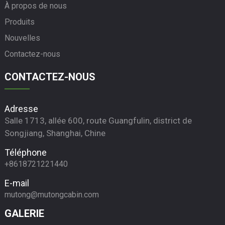
À propos de nous
Produits
Nouvelles
Contactez-nous
CONTACTEZ-NOUS
Adresse
Salle 1713, allée 600, route Guangfulin, district de
Songjiang, Shanghai, Chine
Téléphone
+8618721221440
E-mail
mutong@mutongcabin.com
GALERIE