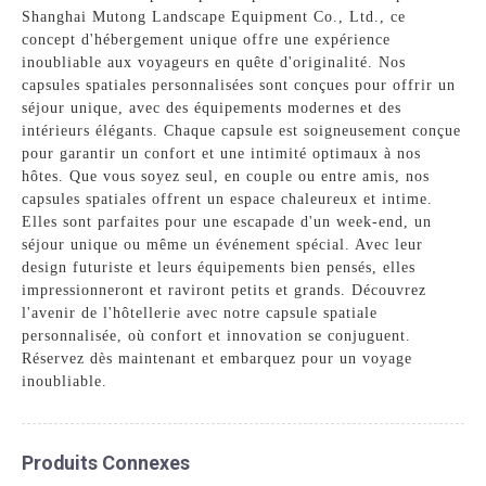
Shanghai Mutong Landscape Equipment Co., Ltd., ce
concept d'hébergement unique offre une expérience
inoubliable aux voyageurs en quête d'originalité. Nos
capsules spatiales personnalisées sont conçues pour offrir un
séjour unique, avec des équipements modernes et des
intérieurs élégants. Chaque capsule est soigneusement conçue
pour garantir un confort et une intimité optimaux à nos
hôtes. Que vous soyez seul, en couple ou entre amis, nos
capsules spatiales offrent un espace chaleureux et intime.
Elles sont parfaites pour une escapade d'un week-end, un
séjour unique ou même un événement spécial. Avec leur
design futuriste et leurs équipements bien pensés, elles
impressionneront et raviront petits et grands. Découvrez
l'avenir de l'hôtellerie avec notre capsule spatiale
personnalisée, où confort et innovation se conjuguent.
Réservez dès maintenant et embarquez pour un voyage
inoubliable.
Produits Connexes