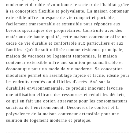
moderne et durable révolutionne le secteur de l'habitat grâce
à sa conception flexible et polyvalente. La maison conteneur
extensible offre un espace de vie compact et portable,
facilement transportable et extensible pour répondre aux
besoins spécifiques des propriétaires. Construite avec des
matériaux de haute qualité, cette maison conteneur offre un
cadre de vie durable et confortable aux particuliers et aux
familles. Qu'elle soit utilisée comme résidence principale,
maison de vacances ou logement temporaire, la maison
conteneur extensible offre une solution personnalisable et
économique pour un mode de vie moderne. Sa conception
modulaire permet un assemblage rapide et facile, idéale pour
les endroits reculés ou difficiles d'accès. Axé sur la
durabilité environnementale, ce produit innovant favorise
une utilisation efficace des ressources et réduit les déchets,
ce qui en fait une option attrayante pour les consommateurs
soucieux de l'environnement. Découvrez le confort et la
polyvalence de la maison conteneur extensible pour une
solution de logement moderne et pratique.