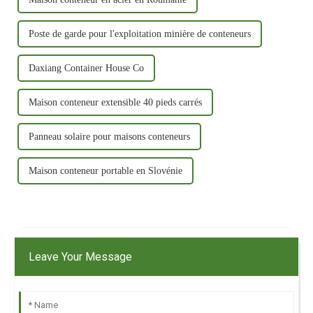
Poste de garde pour l'exploitation minière de conteneurs
Daxiang Container House Co
Maison conteneur extensible 40 pieds carrés
Panneau solaire pour maisons conteneurs
Maison conteneur portable en Slovénie
Leave Your Message