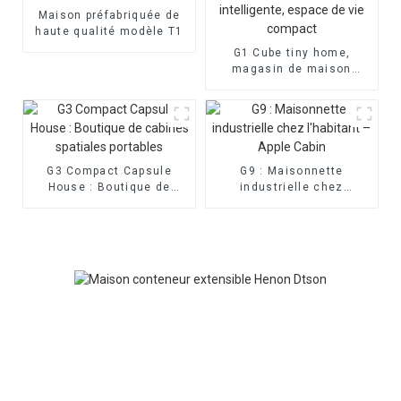
Maison préfabriquée de
haute qualité modèle T1
G1 Cube tiny home,
magasin de maison
intelligente, espace de
vie compact
G3 Compact Capsule
G9 : Maisonnette
House : Boutique de
industrielle chez
cabines spatiales
l'habitant – Apple Cabin
portables