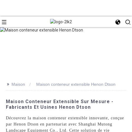
>>
Maison
Maison conteneur extensible Henon Dtson
Maison Conteneur Extensible Sur Mesure -
Fabricants Et Usines Henon Dtson
Découvrez la maison conteneur extensible innovante, conçue
par Henon Dtson en partenariat avec Shanghai Mutong
Landscape Equipment Co., Ltd. Cette solution de vie