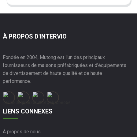
À PROPOS D'INTERVIO
Fondée en 2004, Mutong est l'un des principaux
fournisseurs de maisons préfabriquées et d'équipements
de divertissement de haute qualité et de haute
performance.
LIENS CONNEXES
À propos de nous