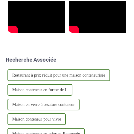
idéale…
Recherche Associée
Restaurant à prix réduit pour une maison conteneurisée
Maison conteneur en forme de L
Maison en verre à ossature conteneur
Maison conteneur pour vivre
Maison conteneur en acier en Roumanie