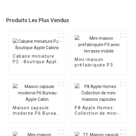
Produits Les Plus Vendus
Cabane miniature
Mini-maison
P2 - Boutique Apple
préfabriquée P3
Cabins
avec terrasse
mobile
Maison capsule
P8 Apple Homes :
moderne P6 Bureau
Collection de mini-
Apple Cabin
maisons capsules