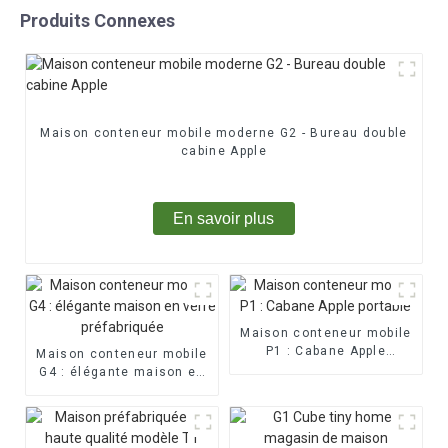
Produits Connexes
Maison conteneur mobile moderne G2 - Bureau double
cabine Apple
En savoir plus
Maison conteneur mobile
P1 : Cabane Apple
Maison conteneur mobile
portable
G4 : élégante maison en
verre préfabriquée